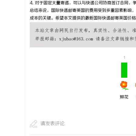
4. 对于固定大量寄递，可以与快递公司协商签订合同，
总结来说，国际快递邮寄英国的费用受到多重因素影响，
成本的关键。希望本文提供的最新国际快递邮寄英国价格
1
鲜花
请发表评论