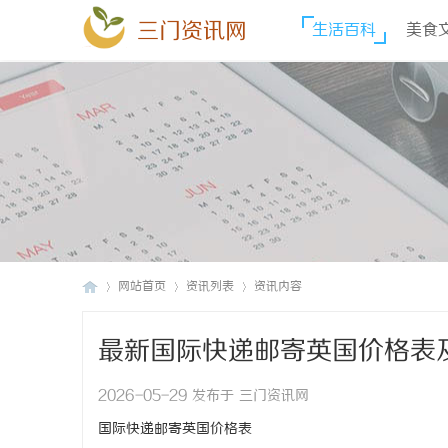
三门资讯网
生活百科
美食
网站首页
资讯列表
资讯内容
最新国际快递邮寄英国价格表
三
›
›
›
2026-05-29 发布于 三门资讯网
国际快递邮寄英国价格表