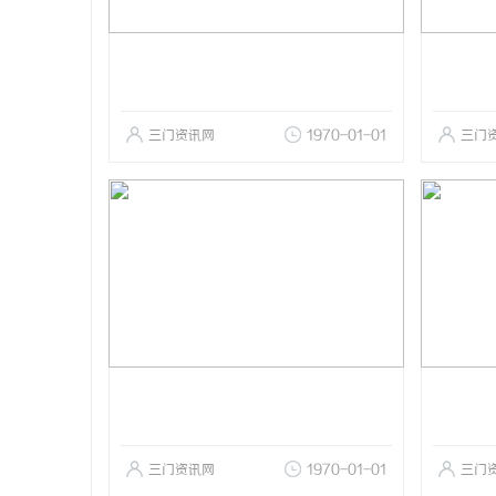
三门资讯网
1970-01-01
三门
三门资讯网
1970-01-01
三门