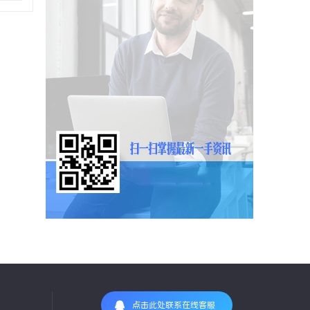
点击此处联系在线客服