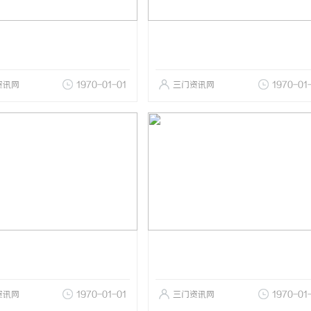
资讯网
1970-01-01
三门资讯网
1970-01
资讯网
1970-01-01
三门资讯网
1970-01