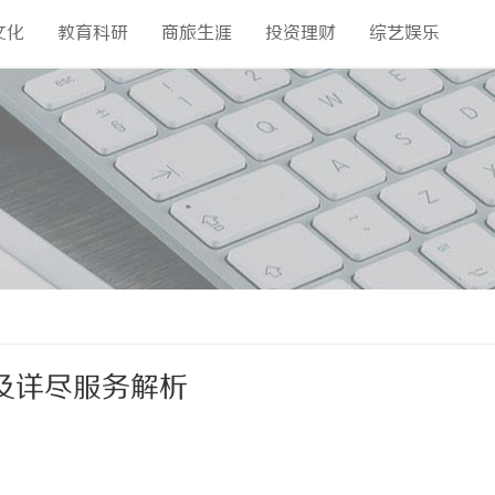
文化
教育科研
商旅生涯
投资理财
综艺娱乐
及详尽服务解析