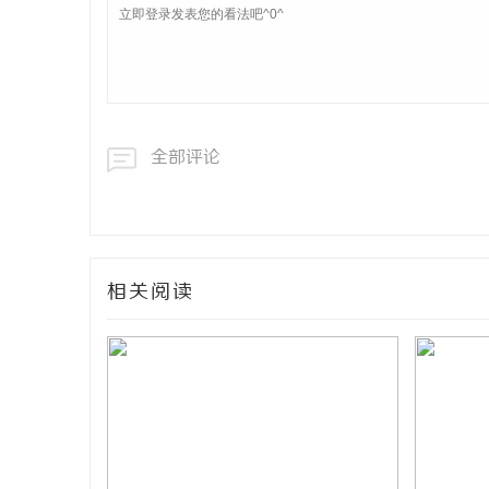
全部评论
相关阅读