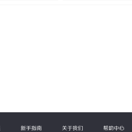
程
新手指南
关于我们
帮助中心