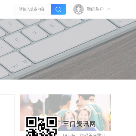
我的账户
三门资讯网
扫一扫二维码关注我们