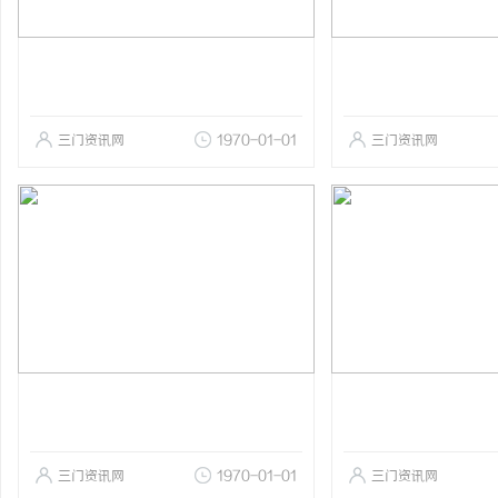
三门资讯网
1970-01-01
三门资讯网
三门资讯网
1970-01-01
三门资讯网