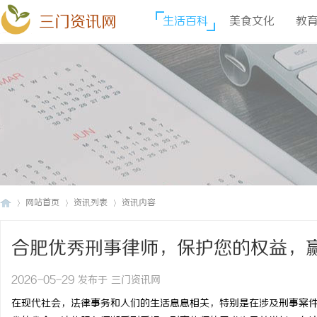
三门资讯网
生活百科
美食文化
教
网站首页
资讯列表
资讯内容
合肥优秀刑事律师，保护您的权益，
三
›
›
›
2026-05-29 发布于 三门资讯网
在现代社会，法律事务和人们的生活息息相关，特别是在涉及刑事案