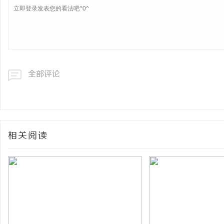
全部评论
相关阅读