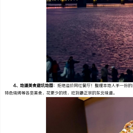
4、地道美食避坑地图
：拒绝溢价网红餐厅！整理本地人手一份的
特色烧烤等各类美食，花更少的钱，吃到最正宗的东北味道。