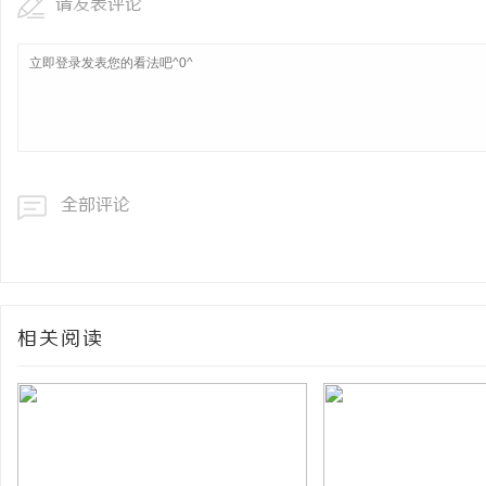
请发表评论
全部评论
相关阅读