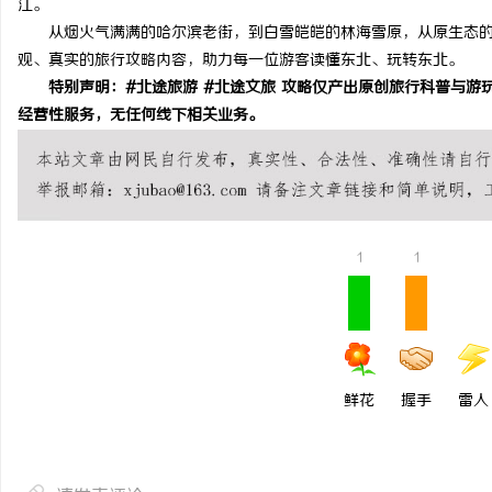
江。
从烟火气满满的哈尔滨老街，到白雪皑皑的林海雪原，从原生态的
观、真实的旅行攻略内容，助力每一位游客读懂东北、玩转东北。
特别声明：#北途旅游 #北途文旅 攻略仅产出原创旅行科普与游
经营性服务，无任何线下相关业务。
1
1
鲜花
握手
雷人