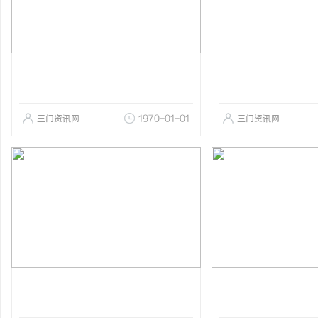
三门资讯网
1970-01-01
三门资讯网