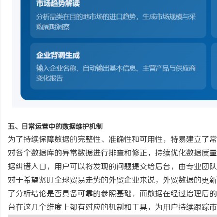
五、日常运营中的数据维护机制
为了持续保障数据的完整性、准确性和可用性，特易建立了常
对各个数据库的异常数据进行排查和修正，持续优化数据质量
据纠错入口，用户可以将发现的问题提交给后台，由专业团队
对于希望紧盯全球贸易走势的外贸企业来说，外贸数据的更新
了分析结论是否具备可靠的参照基础，而数据在经过治理后的
台在这几个维度上都有对应的机制和工具，为用户持续跟踪市