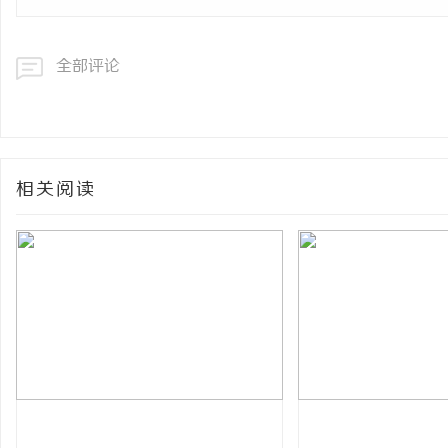
全部评论
相关阅读