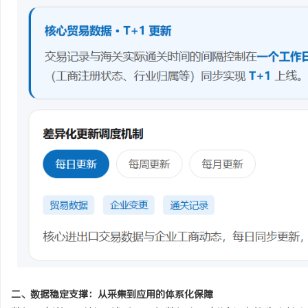
二、数据稳定支撑：从采集到应用的体系化保障