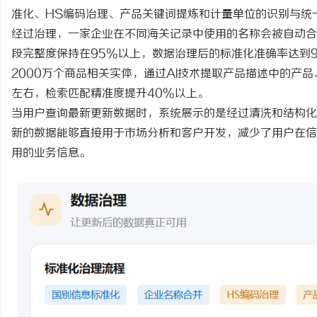
准化、
HS编码治理、产品关键词提炼和计量单位的识别与统
经过治理，一家企业在不同海关记录中使用的名称会被自动合
段完整度保持在95%以上，数据治理后的标准化准确率达到
2000万个商品相关实体，通过AI技术提取产品描述中的产
左右，检索匹配精准度提升40%以上。
当用户查询最新更新数据时，系统展示的是经过清洗和结构化
新的数据能够直接用于市场分析和客户开发，减少了用户在信
用的业务信息。