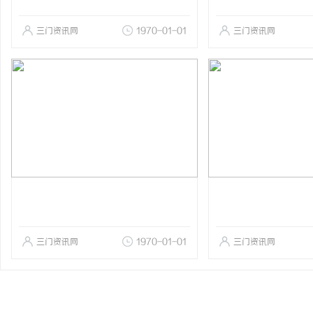
三门资讯网
1970-01-01
三门资讯网
三门资讯网
1970-01-01
三门资讯网