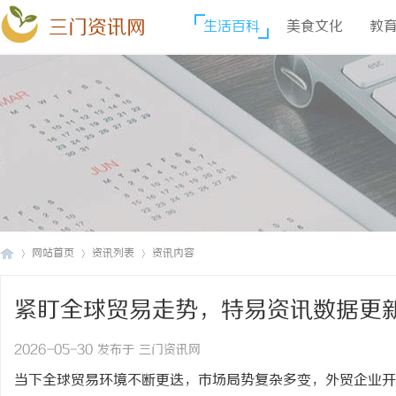
三门资讯网
生活百科
美食文化
教
网站首页
资讯列表
资讯内容
紧盯全球贸易走势，特易资讯数据更
三
›
›
›
2026-05-30 发布于 三门资讯网
当下全球贸易环境不断更迭，市场局势复杂多变，外贸企业开