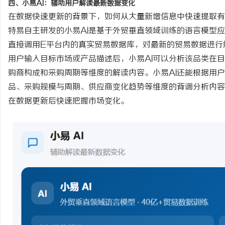
四、小易
AI：辅助用户解读最新数据变化
在数据快速更新的背景下，如何从大量新增信息中快速提取有
特易自主研发的小易
AI是基于外贸垂直领域训练的语言模型
直接调用E平台内的真实贸易数据库，对最新的贸易数据进行
用户输入目标市场或产品描述后，小易
AI可以分析该品类在
购商构成和采购周期等维度的解读内容。小易AI还能根据用
品、采购规模与周期、供应商变化趋势等维度的背调分析内容
在数据更新后快速把握市场变化。