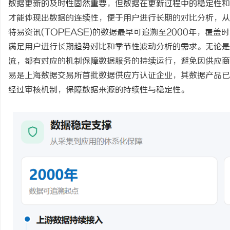
数据更新的及时性固然重要，但数据在更新过程中的稳定性和
才能体现出数据的连续性，便于用户进行长期的对比分析，从
特易资讯
(TOPEASE)
的数据最早可追溯至
2000年，覆盖
满足用户进行长期趋势对比和季节性波动分析的需求。无论是
流，都有对应的机制保障数据服务的持续运行，避免因供应商
易是上海数据交易所首批数据供应方认证企业，其数据产品已
经过审核机制，保障数据来源的持续性与稳定性。