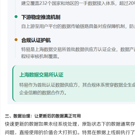
三、数据治理：让更新后的数据真正可用
快速更新的数据如果未经系统处理，原始状态下的数据通常存
问题，直接使用的价值会大打折扣。特易在数据上线前执行了