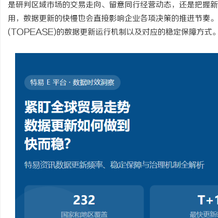
是研判区域市场的交易走向、留意同行经营动态，还是把握新
用，数据更新的快慢也会直接影响企业各项决策的推进节奏。
(TOPEASE)
的数据更新运行机制以及对应的稳定保障方式
门
资