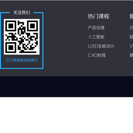
关注我们
热门课程
产品经理
人工智能
UXD全能设计
V
C4D教程
三门资讯网与您同行