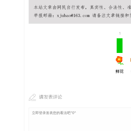
1
鲜花
请发表评论