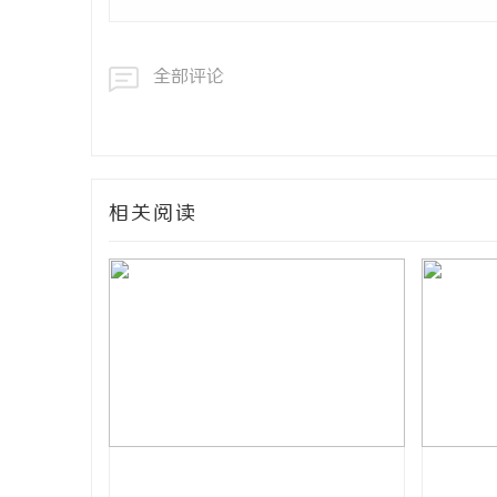
全部评论
相关阅读