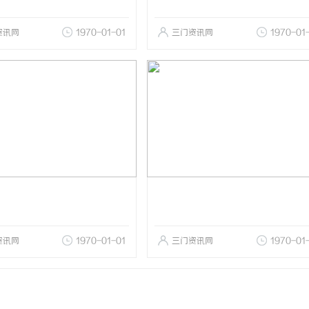
资讯网
1970-01-01
三门资讯网
1970-01
资讯网
1970-01-01
三门资讯网
1970-01