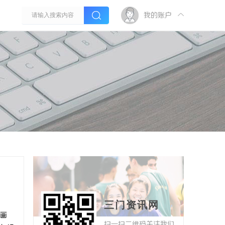
我的账户
三门资讯网
画
扫一扫二维码关注我们