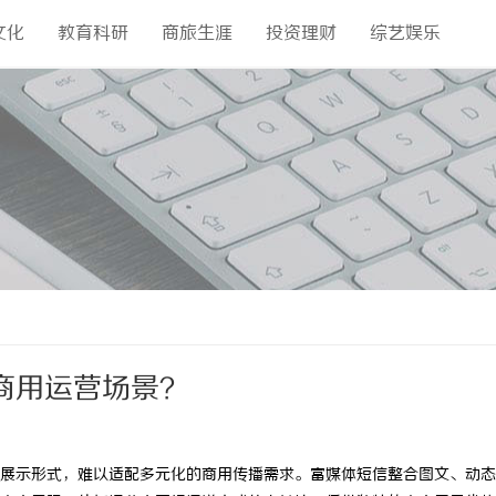
文化
教育科研
商旅生涯
投资理财
综艺娱乐
商用运营场景？
展示形式，难以适配多元化的商用传播需求。富媒体短信整合图文、动态