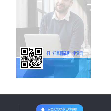
点击此处联系在线客服