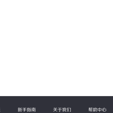
程
新手指南
关于我们
帮助中心