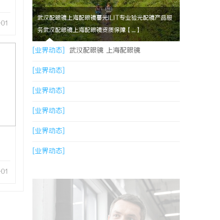
武汉配眼镜上海配眼镜暮光ILIT专业验光配镜产品服
-01
务武汉配眼镜上海配眼镜资质保障【....】
[业界动态]
武汉配眼镜 上海配眼镜
[业界动态]
[业界动态]
[业界动态]
[业界动态]
[业界动态]
-01