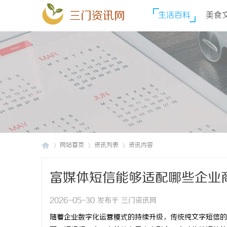
三门资讯网
生活百科
美食
网站首页
资讯列表
资讯内容
富媒体短信能够适配哪些企业
三
›
›
›
2026-05-30 发布于 三门资讯网
随着企业数字化运营模式的持续升级，传统纯文字短信的