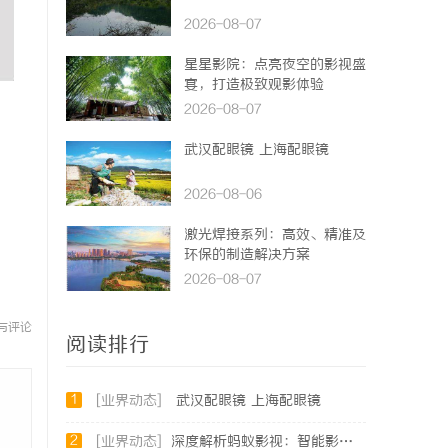
2026-08-07
星星影院：点亮夜空的影视盛
宴，打造极致观影体验
2026-08-07
武汉配眼镜 上海配眼镜
2026-08-06
激光焊接系列：高效、精准及
环保的制造解决方案
2026-08-07
与评论
阅读排行
1
[业界动态]
武汉配眼镜 上海配眼镜
2
[业界动态]
深度解析蚂蚁影视：智能影视平台的未来趋势与优势