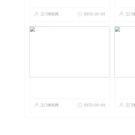
三门资讯网
1970-01-01
三门
三门资讯网
1970-01-01
三门