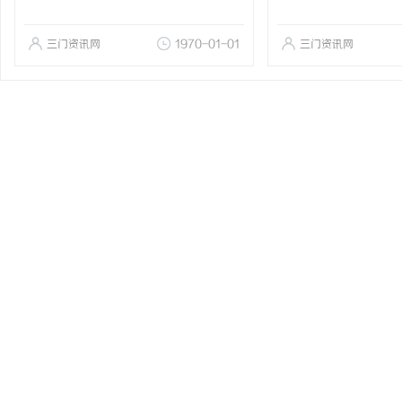
三门资讯网
1970-01-01
三门资讯网