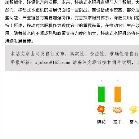
加智能化、环保化方向发展。未来，移动式水肥机有望与人工智能、
武汉配眼镜 上海配眼镜
然而，移动式水肥机的发展仍面临一些挑战，如设备成本较高、部分
些问题，产业链各方需要加强协作，完善技术服务体系，降低使用门
讯
综上所述，移动式水肥机作为现代农业的重要装备，在推动农业生产
用。随着技术的不断成熟和政策支持力度的加大，移动式水肥机必将
持续发展目标。
1
1
网
鲜花
握手
雷人