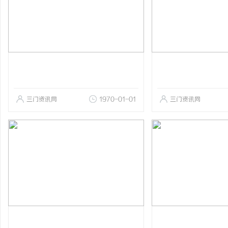
三门资讯网
1970-01-01
三门资讯网