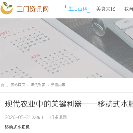
三门资讯网
生活百科
美食文化
教
网站首页
资讯列表
资讯内容
现代农业中的关键利器——移动式水
三
›
›
›
2026-05-31 发布于 三门资讯网
移动式水肥机