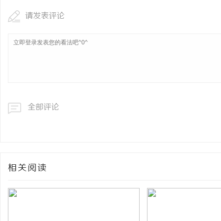
请发表评论
全部评论
相关阅读