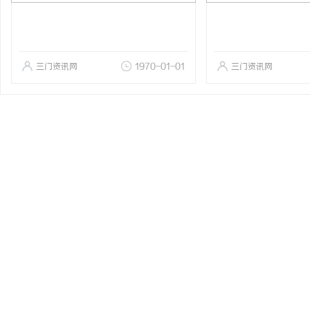
三门资讯网
1970-01-01
三门资讯网