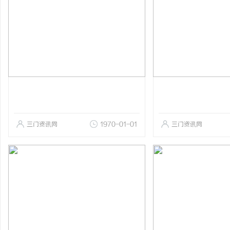
三门资讯网
1970-01-01
三门资讯网