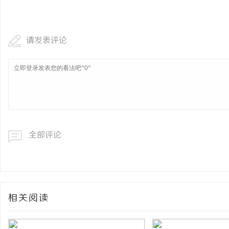
请发表评论
全部评论
相关阅读