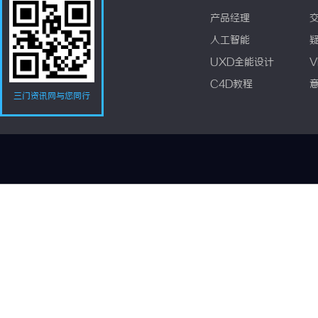
产品经理
人工智能
UXD全能设计
V
C4D教程
三门资讯网与您同行