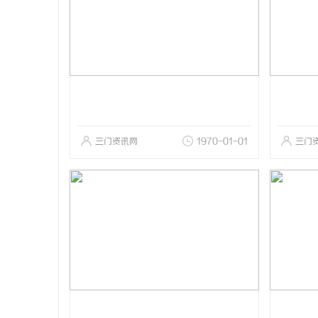
三门资讯网
1970-01-01
三门