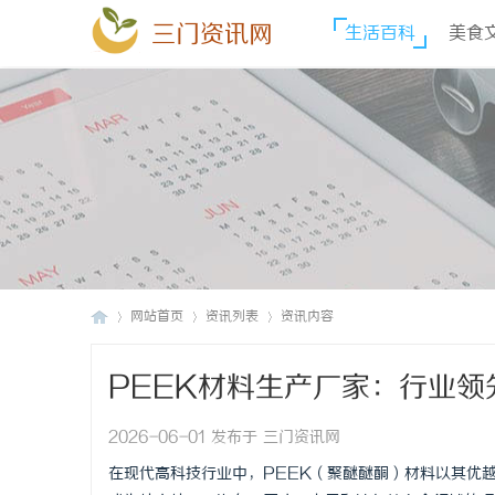
三门资讯网
生活百科
美食
网站首页
资讯列表
资讯内容
PEEK材料生产厂家：行业领
三
›
›
›
2026-06-01 发布于 三门资讯网
在现代高科技行业中，PEEK（聚醚醚酮）材料以其优