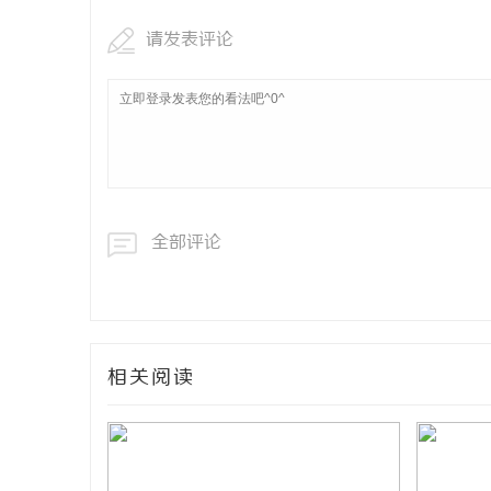
请发表评论
全部评论
相关阅读