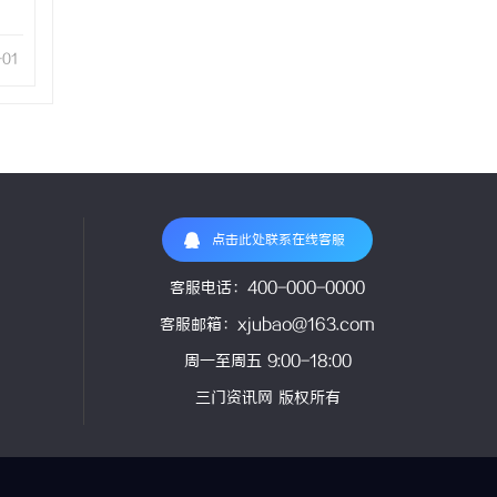
-01
点击此处联系在线客服
客服电话：400-000-0000
客服邮箱：xjubao@163.com
周一至周五 9:00-18:00
三门资讯网 版权所有