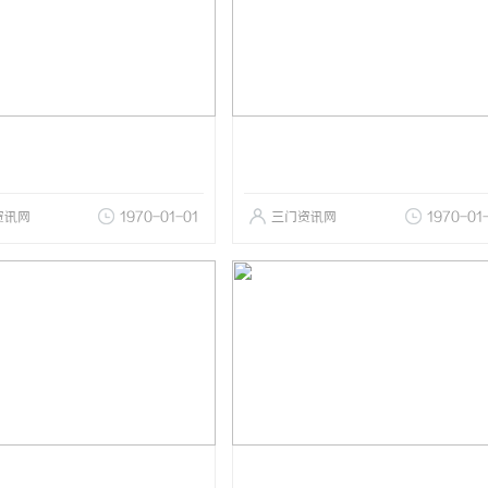
资讯网
1970-01-01
三门资讯网
1970-01