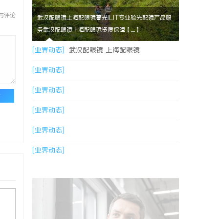
与评论
武汉配眼镜上海配眼镜暮光ILIT专业验光配镜产品服
务武汉配眼镜上海配眼镜资质保障【....】
[业界动态]
武汉配眼镜 上海配眼镜
[业界动态]
[业界动态]
论
[业界动态]
[业界动态]
[业界动态]