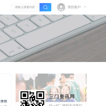
我的账户
三门资讯网
度使其
扫一扫二维码关注我们