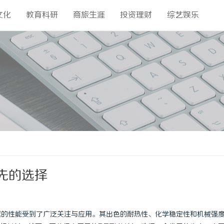
文化
教育科研
商旅生涯
投资理财
综艺娱乐
先的选择
越的性能受到了广泛关注与应用。其出色的耐热性、化学稳定性和机械强