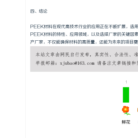
四、结论
PEEK材料在现代高技术行业的应用正在不断扩展，选
PEEK材料的特性、应用领域，以及选择厂家的关键因
产厂家，不仅能确保材料的高质量，还能为未来的项目奠
1
鲜花