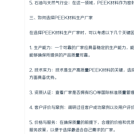
5. 石油与天然气行业：在这一领域，PEEK材料作为
三、如何选择PEEK材料生产厂家
在选择PEEK材料生产厂家时，可以考虑以下几个关键
1. 生产能力：一个可靠的厂家应具备稳定的生产能力
能够确保所提供的产品质量可靠。
2. 技术实力：技术是生产高质量PEEK材料的关键，
方面具备优势。
3. 资质认证：查看厂家是否拥有ISO等国际标准质量
4. 客户评价与案例：调研过往客户成功案例以及用户
5. 价格与服务：在确保质量的前提下，合理的价格和
服务政策，以便于选择最适合自己需求的厂家。