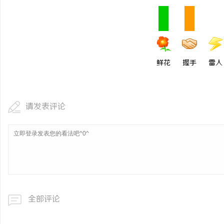
鲜花
握手
雷人
请发表评论
全部评论