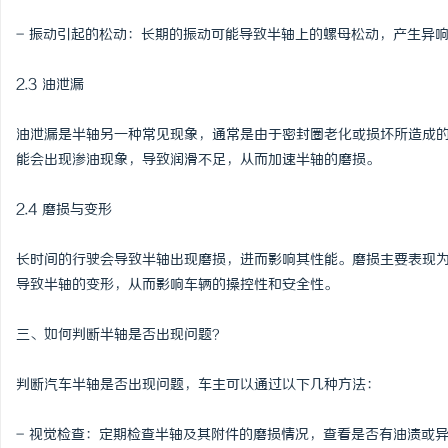
- 振动引起的松动：长期的振动可能导致半轴上的螺母松动，产生异
2.3 油泄漏
油泄漏是半轴另一种常见现象，通常是由于密封圈老化或损坏所造成
能会出现渗油现象，导致润滑不足，从而加速半轴的磨损。
2.4 磨损与变形
长时间的行驶会导致半轴出现磨损，进而影响其性能。磨损主要表现
导致半轴的变形，从而影响车辆的操控性和安全性。
三、如何判断半轴是否出现问题？
判断汽车半轴是否出现问题，车主可以通过以下几种方法：
- 视觉检查：定期检查半轴及其附件的磨损情况，查看是否有油渍或