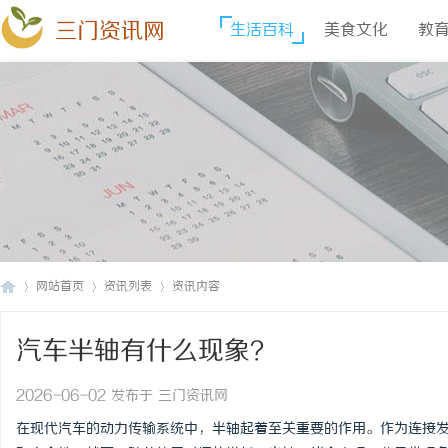
三门资讯网
生活百科
美食文化
教
网站首页
资讯列表
资讯内容
汽车半轴有什么现象？
三
›
›
›
2026-06-02 发布于 三门资讯网
在现代汽车的动力传输系统中，半轴起着至关重要的作用。作为连接