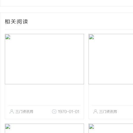
相关阅读
三门资讯网
1970-01-01
三门资讯网