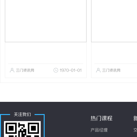
三门资讯网
1970-01-01
三门资讯网
关注我们
热门课程
产品经理