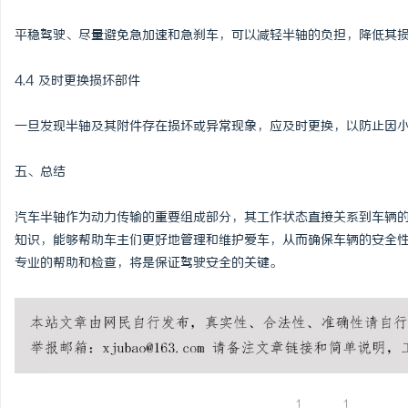
平稳驾驶、尽量避免急加速和急刹车，可以减轻半轴的负担，降低其
4.4 及时更换损坏部件
一旦发现半轴及其附件存在损坏或异常现象，应及时更换，以防止因
五、总结
汽车半轴作为动力传输的重要组成部分，其工作状态直接关系到车辆
知识，能够帮助车主们更好地管理和维护爱车，从而确保车辆的安全
专业的帮助和检查，将是保证驾驶安全的关键。
1
1