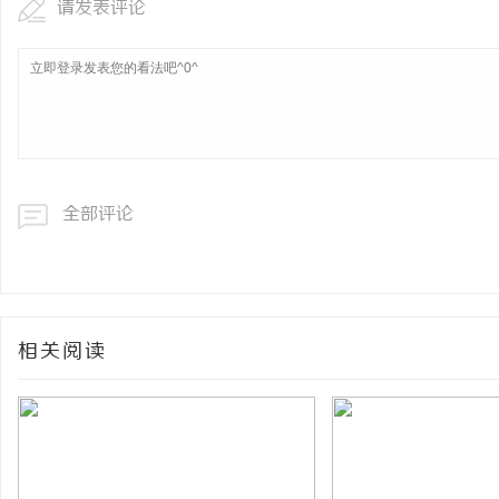
请发表评论
全部评论
相关阅读