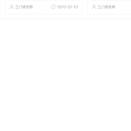
三门资讯网
1970-01-01
三门资讯网