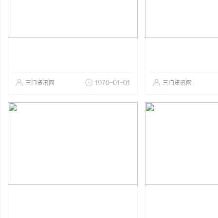
三门资讯网
1970-01-01
三门资讯网