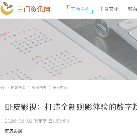
三门资讯网
生活百科
美食文化
教
网站首页
资讯列表
资讯内容
虾皮影视：打造全新观影体验的数字
三
›
›
›
2026-06-02 发布于 三门资讯网
虾皮影视