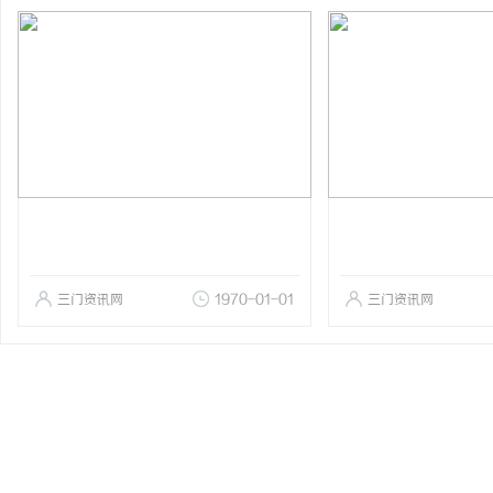
三门资讯网
1970-01-01
三门资讯网