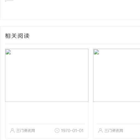
相关阅读
三门资讯网
1970-01-01
三门资讯网