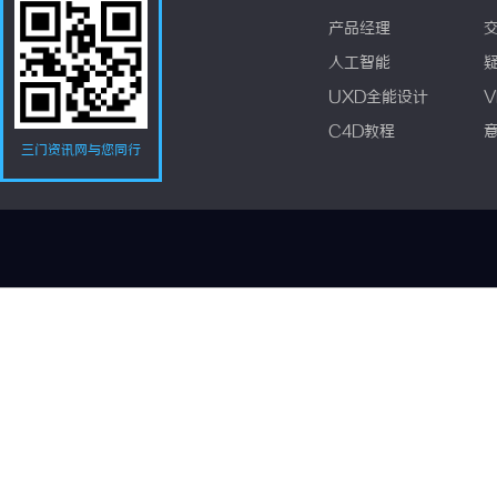
产品经理
人工智能
UXD全能设计
V
C4D教程
三门资讯网与您同行