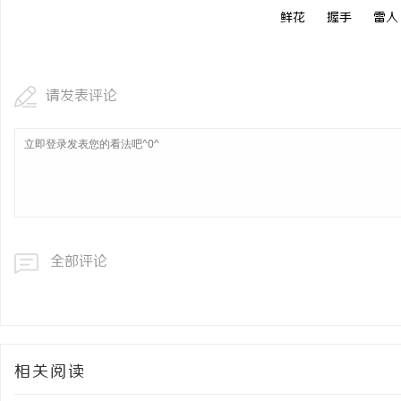
鲜花
握手
雷人
请发表评论
全部评论
相关阅读