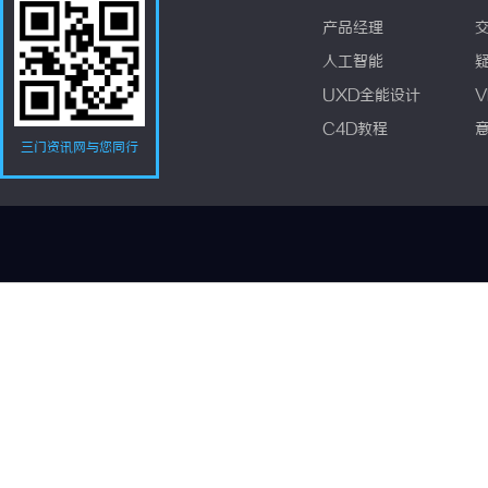
产品经理
人工智能
UXD全能设计
V
C4D教程
三门资讯网与您同行