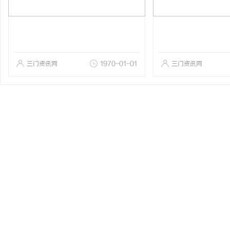
三门资讯网
1970-01-01
三门资讯网