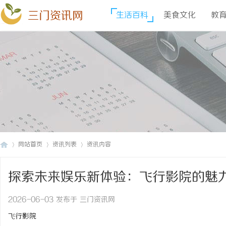
三门资讯网
生活百科
美食文化
教
网站首页
资讯列表
资讯内容
探索未来娱乐新体验：飞行影院的魅
三
›
›
›
2026-06-03 发布于 三门资讯网
飞行影院