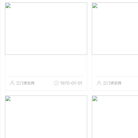
三门资讯网
1970-01-01
三门资讯网