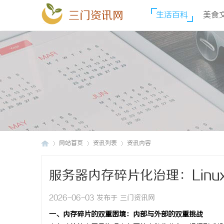
三门资讯网
生活百科
美食
网站首页
资讯列表
资讯内容
服务器内存碎片化治理：Lin
三
›
›
›
2026-06-03 发布于 三门资讯网
一、内存碎片的双重困境：内部与外部的双重挑战