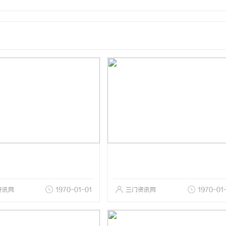
资讯网
1970-01-01
三门资讯网
1970-01