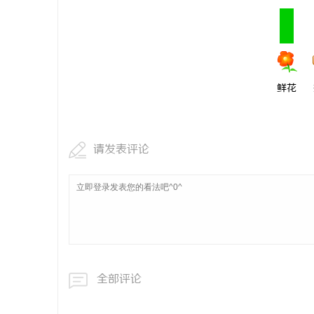
鲜花
请发表评论
全部评论