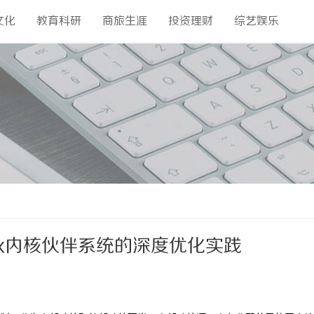
文化
教育科研
商旅生涯
投资理财
综艺娱乐
ux内核伙伴系统的深度优化实践