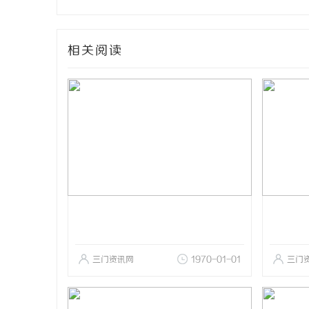
相关阅读
三门资讯网
1970-01-01
三门