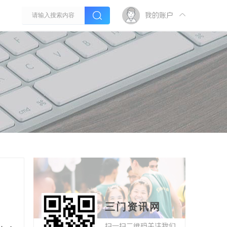
我的账户
三门资讯网
扫一扫二维码关注我们