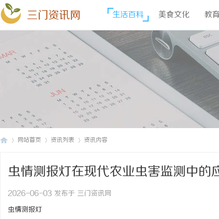
三门资讯网
生活百科
美食文化
教
网站首页
资讯列表
资讯内容
虫情测报灯在现代农业虫害监测中的
三
›
›
›
2026-06-03 发布于 三门资讯网
虫情测报灯