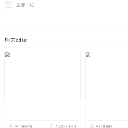
全部评论
相关阅读
三门资讯网
1970-01-01
三门资讯网