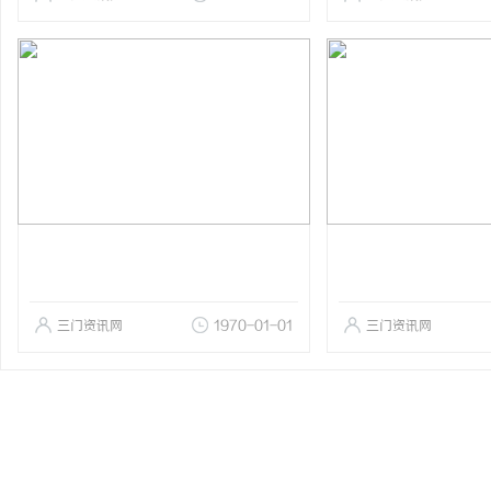
三门资讯网
1970-01-01
三门资讯网