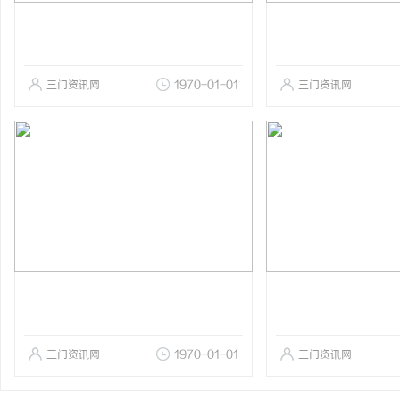
三门资讯网
1970-01-01
三门资讯网
三门资讯网
1970-01-01
三门资讯网