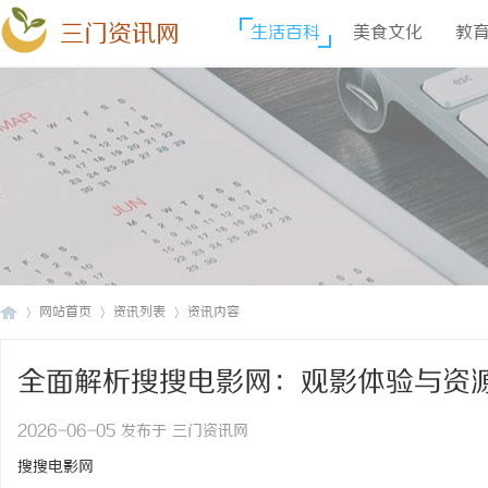
三门资讯网
生活百科
美食文化
教
网站首页
资讯列表
资讯内容
全面解析搜搜电影网：观影体验与资
三
›
›
›
2026-06-05 发布于 三门资讯网
搜搜电影网