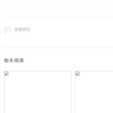
全部评论
相关阅读