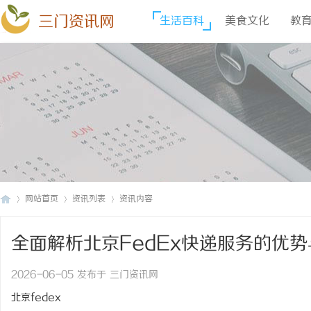
三门资讯网
生活百科
美食文化
教
网站首页
资讯列表
资讯内容
全面解析北京FedEx快递服务的优
三
›
›
›
2026-06-05 发布于 三门资讯网
北京fedex