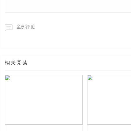
全部评论
相关阅读