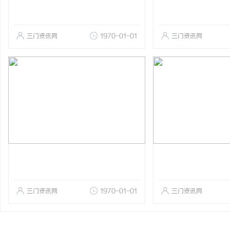
三门资讯网
1970-01-01
三门资讯网
三门资讯网
1970-01-01
三门资讯网