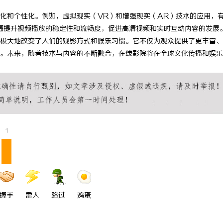
 上海配眼镜
LAVIDA乐樱国际医疗中心
化和个性化。例如，虚拟现实（VR）和增强现实（AR）技术的应用，
幅提升视频播放的稳定性和流畅度，促进高清视频和实时互动内容的发展
极大地改变了人们的观影方式和娱乐习惯。它不仅为观众提供了更丰富、
。未来，随着技术与内容的不断融合，在线影院将在全球文化传播和娱乐
1
握手
雷人
路过
鸡蛋