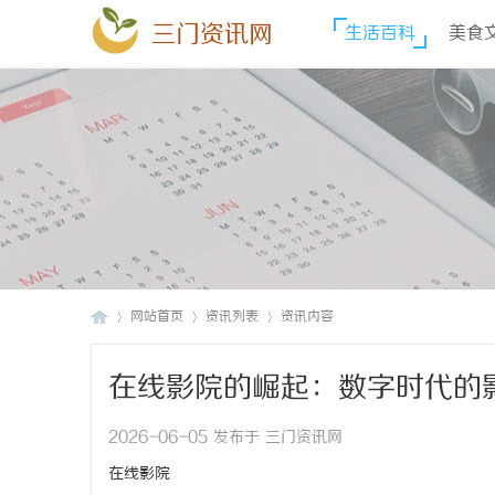
三门资讯网
生活百科
美食
网站首页
资讯列表
资讯内容
在线影院的崛起：数字时代的
三
›
›
›
2026-06-05 发布于 三门资讯网
在线影院