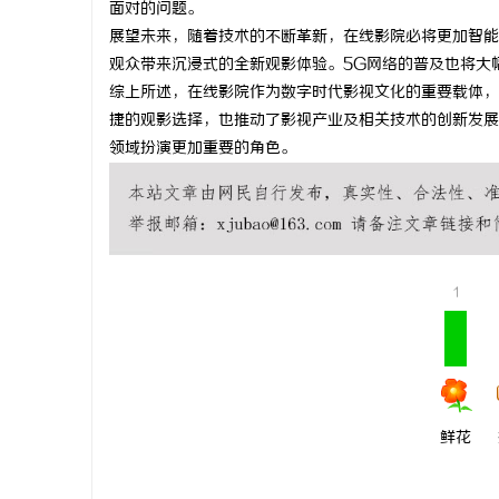
面对的问题。
贝净 AC 国际医疗实验室，标准化研发体系
武汉配眼镜
展望未来，随着技术的不断革新，在线影院必将更加智能
观众带来沉浸式的全新观影体验。5G网络的普及也将大
全解析
讯
综上所述，在线影院作为数字时代影视文化的重要载体，
捷的观影选择，也推动了影视产业及相关技术的创新发展
领域扮演更加重要的角色。
1
网
鲜花