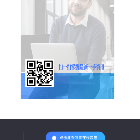
点击此处联系在线客服