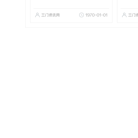
三门资讯网
1970-01-01
三门