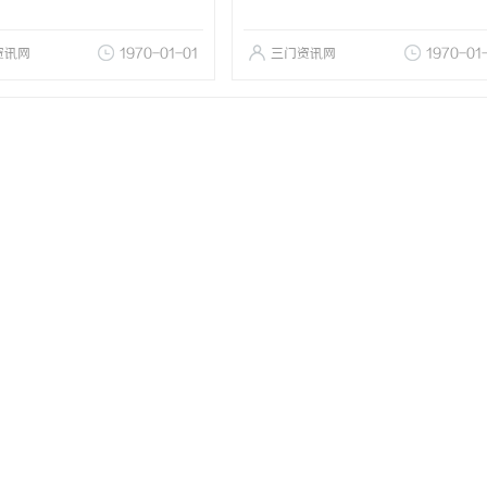
资讯网
1970-01-01
三门资讯网
1970-01