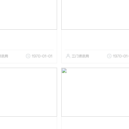
资讯网
1970-01-01
三门资讯网
1970-01