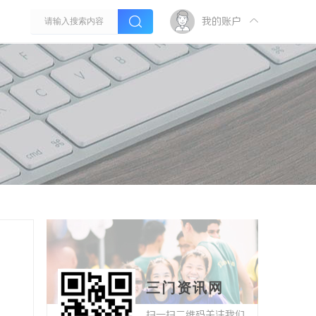
我的账户
三门资讯网
扫一扫二维码关注我们