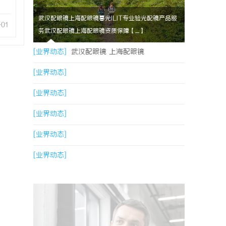
武汉配眼镜上海配眼镜暮光ILIT专业验光配镜产品服
-01
务武汉配眼镜上海配眼镜资质保障【....】
[业界动态]
武汉配眼镜 上海配眼镜
[业界动态]
[业界动态]
[业界动态]
[业界动态]
[业界动态]