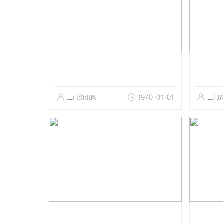
三门资讯网
1970-01-01
三门