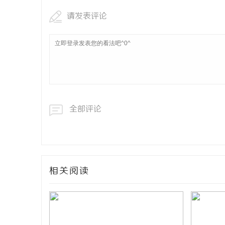
请发表评论
全部评论
相关阅读