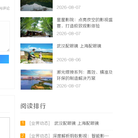
2026-08-07
与评论
星星影院：点亮夜空的影视盛
宴，打造极致观影体验
2026-08-07
武汉配眼镜 上海配眼镜
论
2026-08-06
激光焊接系列：高效、精准及
环保的制造解决方案
2026-08-07
阅读排行
1
[业界动态]
武汉配眼镜 上海配眼镜
2
[业界动态]
深度解析蚂蚁影视：智能影视平台的未来趋势与优势