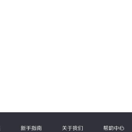
程
新手指南
关于我们
帮助中心