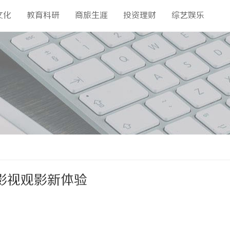
文化
教育科研
商旅生涯
投资理财
综艺娱乐
影视观影新体验