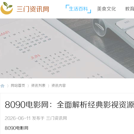
三门资讯网
生活百科
美食文化
教
网站首页
资讯列表
资讯内容
8090电影网：全面解析经典影视资
三
›
›
›
2026-06-11 发布于 三门资讯网
8090电影网