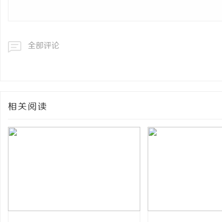
全部评论
相关阅读