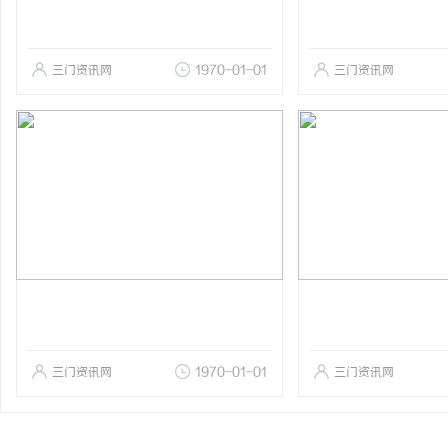
三门资讯网
1970-01-01
三门资讯网
三门资讯网
1970-01-01
三门资讯网