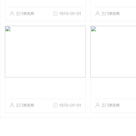
三门资讯网
1970-01-01
三门资讯网
三门资讯网
1970-01-01
三门资讯网