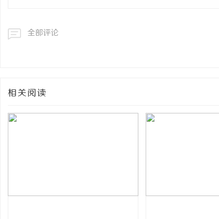
全部评论
相关阅读