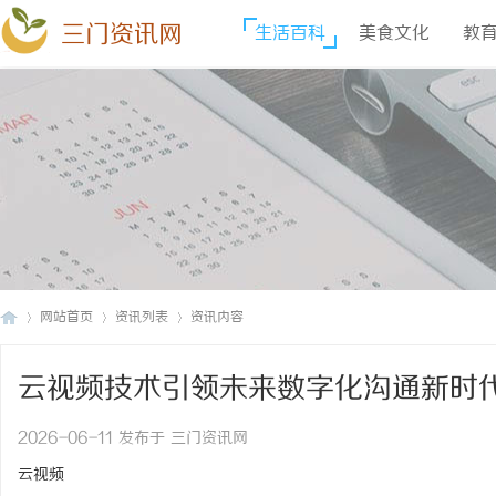
三门资讯网
生活百科
美食文化
教
网站首页
资讯列表
资讯内容
云视频技术引领未来数字化沟通新时
三
›
›
›
2026-06-11 发布于 三门资讯网
云视频