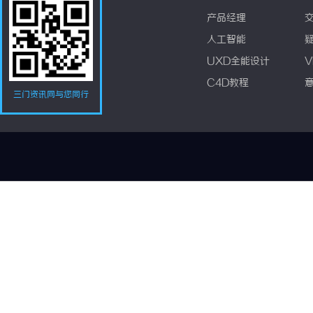
产品经理
人工智能
UXD全能设计
V
C4D教程
三门资讯网与您同行