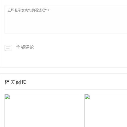
全部评论
相关阅读