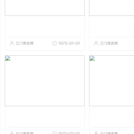
三门资讯网
1970-01-01
三门资讯网
三门资讯网
1970-01-01
三门资讯网