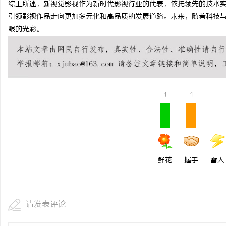
综上所述，新视觉影视作为新时代影视行业的代表，依托领先的技术
引领影视作品走向更加多元化和高品质的发展道路。未来，随着科技
眼的光彩。
讯
1
1
网
鲜花
握手
雷人
请发表评论