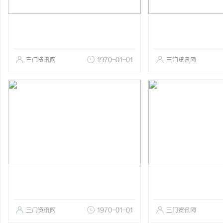
三门资讯网
1970-01-01
三门资讯网
三门资讯网
1970-01-01
三门资讯网