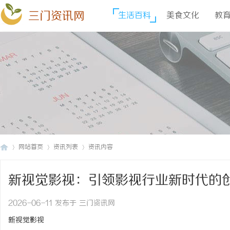
三门资讯网
生活百科
美食文化
教
网站首页
资讯列表
资讯内容
新视觉影视：引领影视行业新时代的
三
›
›
›
2026-06-11 发布于 三门资讯网
新视觉影视