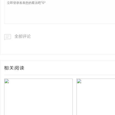
全部评论
相关阅读