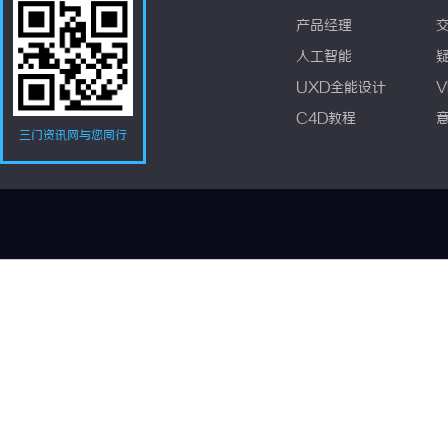
产品经理
人工智能
UXD全能设计
V
C4D教程
三门资讯网与您同行