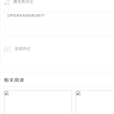
请发表评论
全部评论
相关阅读