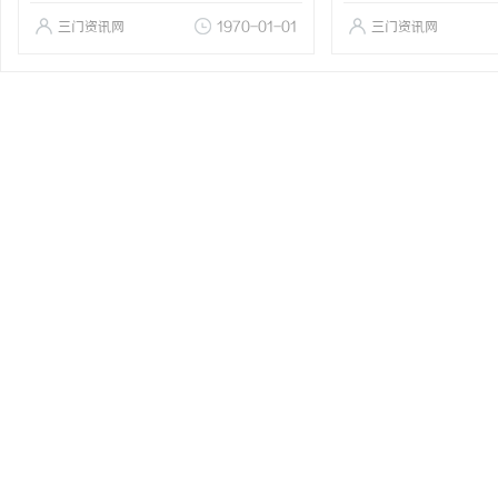
三门资讯网
1970-01-01
三门资讯网