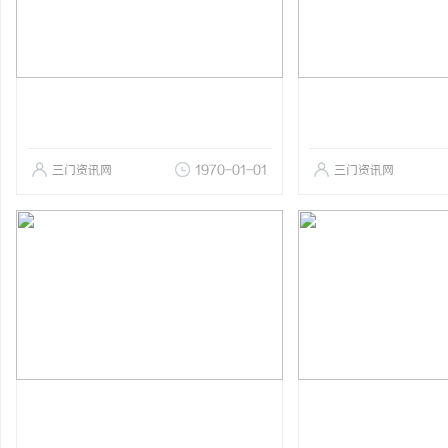
三门资讯网
1970-01-01
三门资讯网