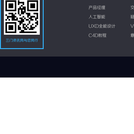
产品经理
人工智能
UXD全能设计
V
C4D教程
三门资讯网与您同行