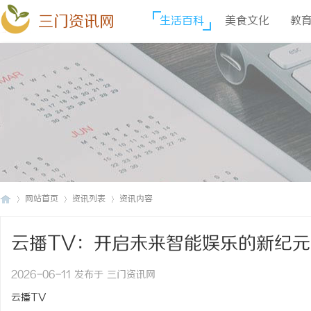
三门资讯网
生活百科
美食文化
教
网站首页
资讯列表
资讯内容
云播TV：开启未来智能娱乐的新纪
三
›
›
›
2026-06-11 发布于 三门资讯网
云播TV