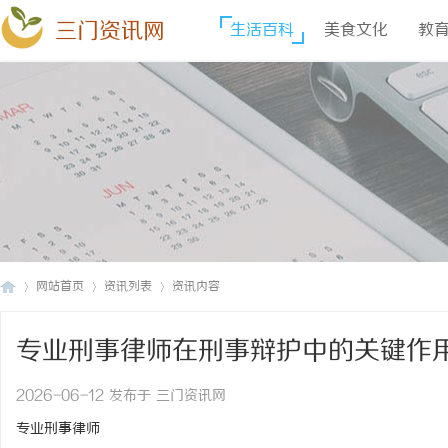
三门资讯网
生活百科
美食文化
教
网站首页
资讯列表
资讯内容
专业刑事律师在刑事辩护中的关键作
三
›
›
›
2026-06-12 发布于 三门资讯网
专业刑事律师