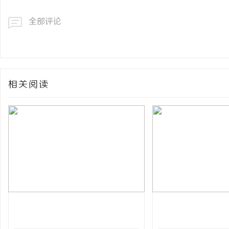
全部评论
相关阅读