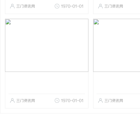
三门资讯网
1970-01-01
三门资讯网
三门资讯网
1970-01-01
三门资讯网