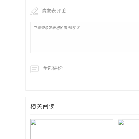
请发表评论
全部评论
相关阅读