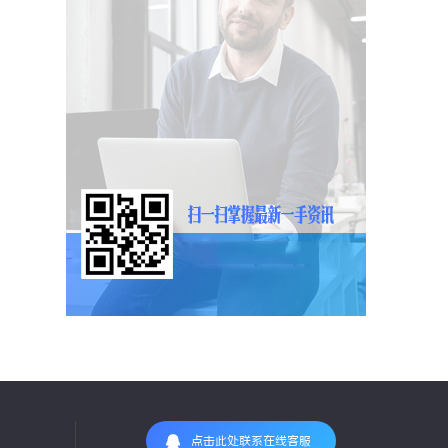
点击此处联系在线客服