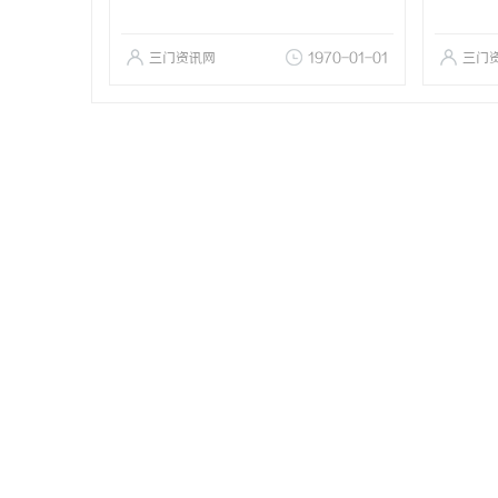
三门资讯网
1970-01-01
三门