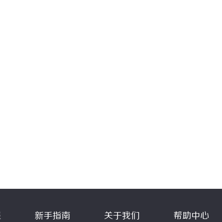
程
新手指南
关于我们
帮助中心