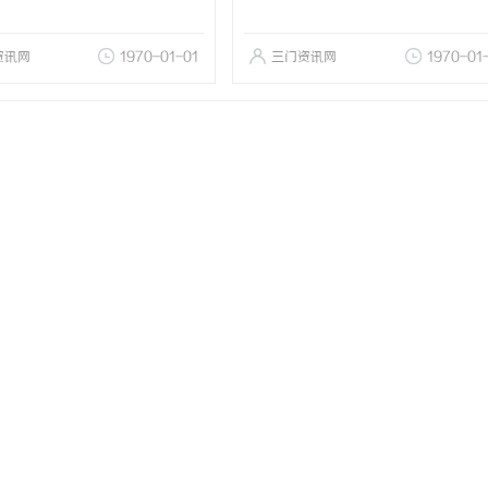
资讯网
1970-01-01
三门资讯网
1970-01