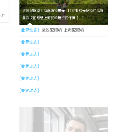
武汉配眼镜上海配眼镜暮光ILIT专业验光配镜产品服
-01
务武汉配眼镜上海配眼镜资质保障【....】
[业界动态]
武汉配眼镜 上海配眼镜
[业界动态]
[业界动态]
[业界动态]
[业界动态]
[业界动态]