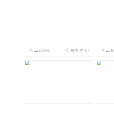
三门资讯网
1970-01-01
三门