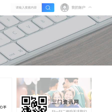
我的账户
三门资讯网
心手
扫一扫二维码关注我们