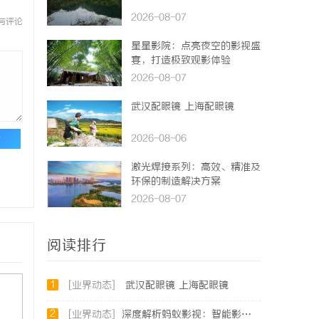
2026-08-07
与评论
星星影院：点亮夜空的影视盛
宴，打造极致观影体验
2026-08-07
武汉配眼镜 上海配眼镜
论
2026-08-06
激光焊接系列：高效、精准及
环保的制造解决方案
2026-08-07
阅读排行
1
[业界动态]
武汉配眼镜 上海配眼镜
2
[业界动态]
深度解析蚂蚁影视：智能影视平台的未来趋势与优势