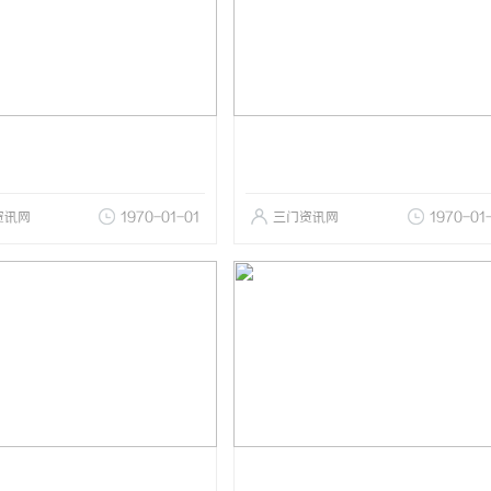
资讯网
1970-01-01
三门资讯网
1970-01