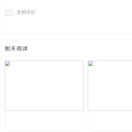
全部评论
相关阅读