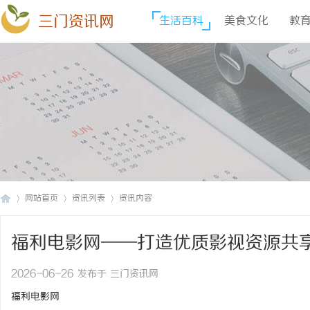
三门资讯网
生活百科
美食文化
教
网站首页
资讯列表
资讯内容
福利电影网——打造优质影视资源共
三
›
›
›
2026-06-26 发布于 三门资讯网
福利电影网