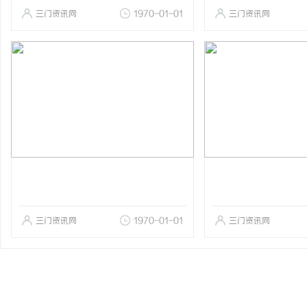
三门资讯网
1970-01-01
三门资讯网
三门资讯网
1970-01-01
三门资讯网