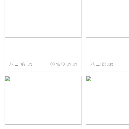
三门资讯网
1970-01-01
三门资讯网