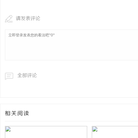
请发表评论
全部评论
相关阅读