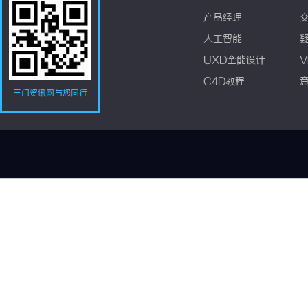
产品经理
人工智能
UXD全能设计
V
C4D教程
三门资讯网与您同行