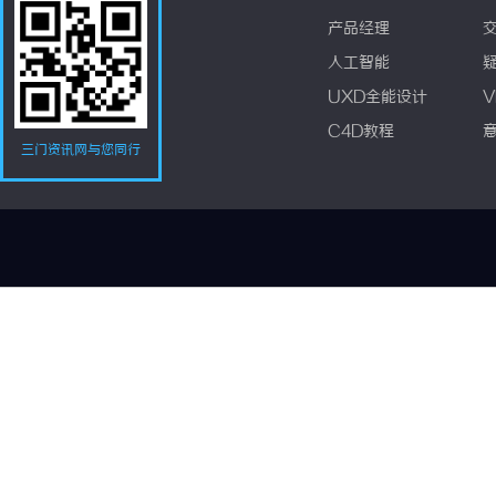
产品经理
人工智能
UXD全能设计
V
C4D教程
三门资讯网与您同行