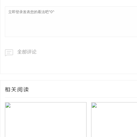
全部评论
相关阅读