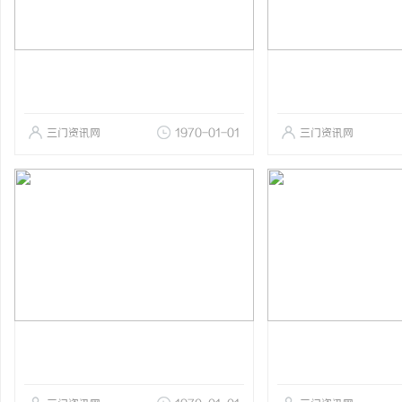
三门资讯网
1970-01-01
三门资讯网