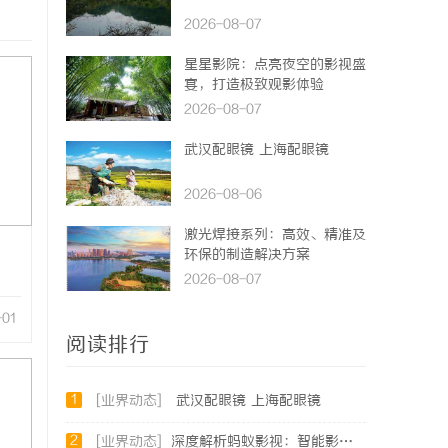
2026-08-07
星星影院：点亮夜空的影视盛
宴，打造极致观影体验
2026-08-07
武汉配眼镜 上海配眼镜
2026-08-06
激光焊接系列：高效、精准及
环保的制造解决方案
2026-08-07
-01
阅读排行
1
[业界动态]
武汉配眼镜 上海配眼镜
2
[业界动态]
深度解析蚂蚁影视：智能影视平台的未来趋势与优势