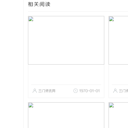
相关阅读
三门资讯网
1970-01-01
三门