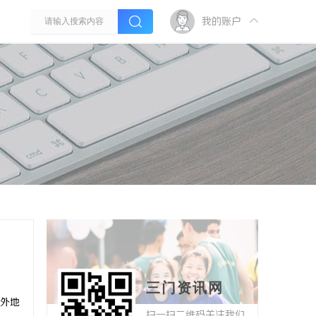
我的账户
三门资讯网
外地
扫一扫二维码关注我们