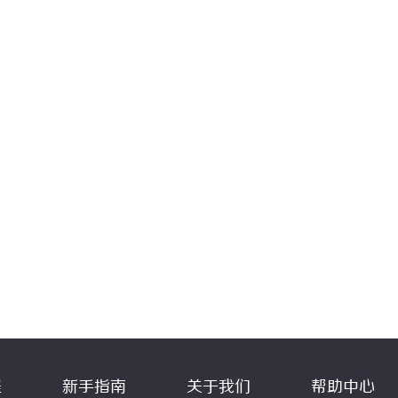
程
新手指南
关于我们
帮助中心