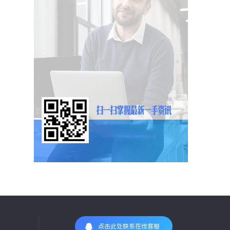
点击此处联系在线客服