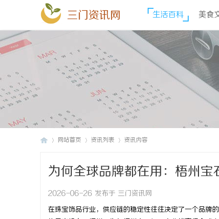
三门资讯网
生活百科
美食
网站首页
资讯列表
资讯内容
为何全球品牌都在用：梧州宝
三
›
›
›
2026-06-26 发布于 三门资讯网
在珠宝饰品行业，供应链的稳定性往往决定了一个品牌的