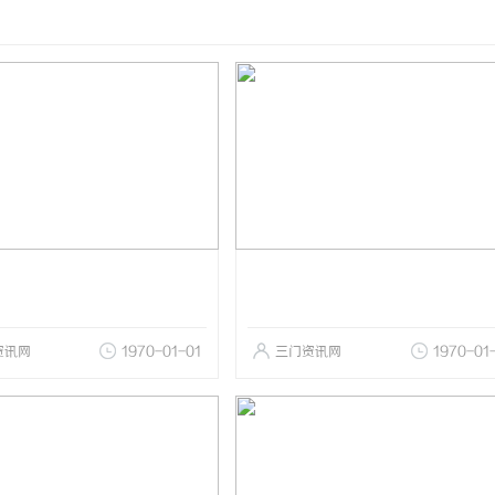
资讯网
1970-01-01
三门资讯网
1970-01