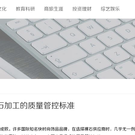
文化
教育科研
商旅生涯
投资理财
综艺娱乐
石加工的质量管控标准
成败。许多国际知名快时尚饰品品牌，在选择裸石供应商时，几乎无一例