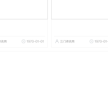
资讯网
1970-01-01
三门资讯网
1970-01