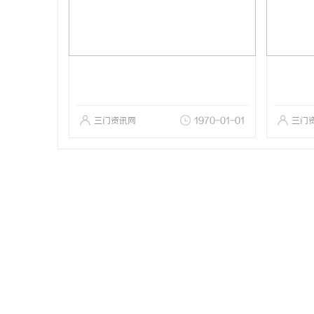
三门资讯网
1970-01-01
三门