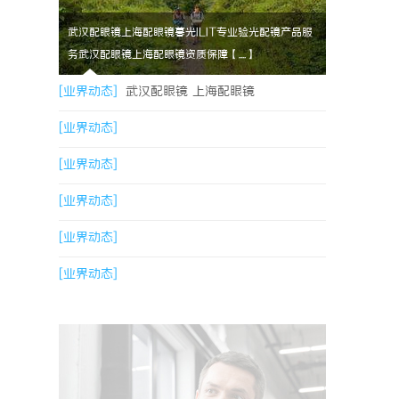
武汉配眼镜上海配眼镜暮光ILIT专业验光配镜产品服
务武汉配眼镜上海配眼镜资质保障【....】
[业界动态]
武汉配眼镜 上海配眼镜
[业界动态]
[业界动态]
[业界动态]
[业界动态]
[业界动态]