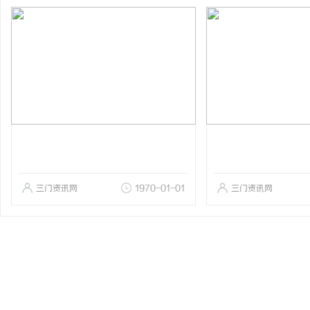
三门资讯网
1970-01-01
三门资讯网