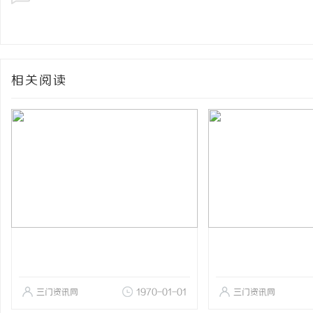
相关阅读
三门资讯网
1970-01-01
三门资讯网