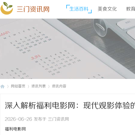
三门资讯网
生活百科
美食文化
教
网站首页
资讯列表
资讯内容
深入解析福利电影网：现代观影体验
三
›
›
›
2026-06-26 发布于 三门资讯网
福利电影网