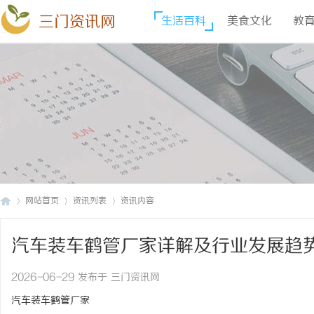
三门资讯网
生活百科
美食文化
教
网站首页
资讯列表
资讯内容
汽车装车鹤管厂家详解及行业发展趋
三
›
›
›
2026-06-29 发布于 三门资讯网
汽车装车鹤管厂家