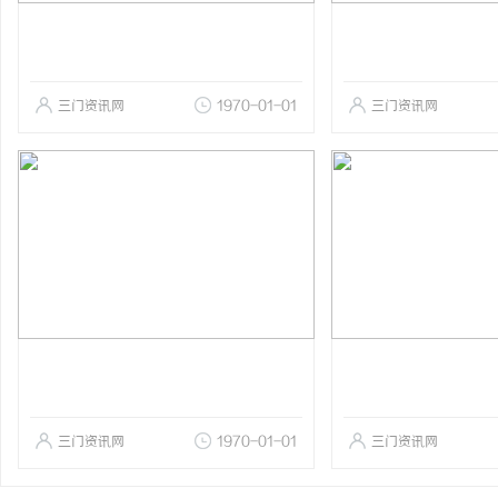
三门资讯网
1970-01-01
三门资讯网
三门资讯网
1970-01-01
三门资讯网