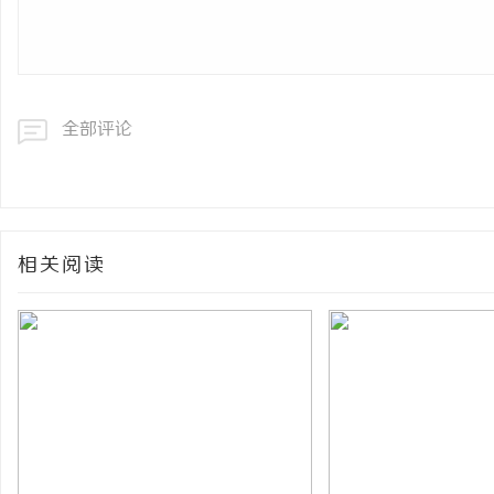
全部评论
相关阅读