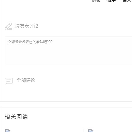
鲜花
握手
雷人
请发表评论
全部评论
相关阅读