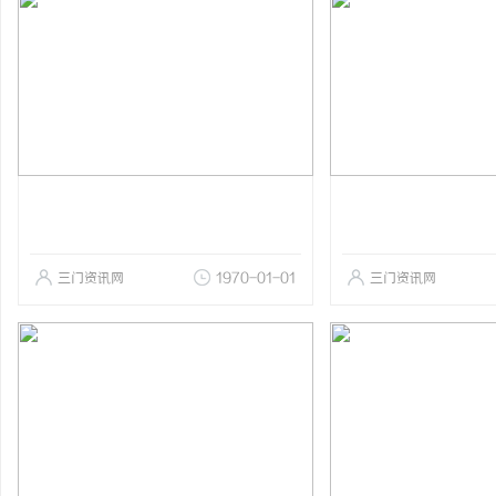
三门资讯网
1970-01-01
三门资讯网