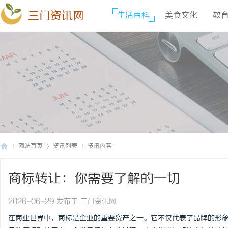
三门资讯网
生活百科
美食文化
教
网站首页
资讯列表
资讯内容
商标转让：你需要了解的一切
三
›
›
›
2026-06-29 发布于 三门资讯网
在商业世界中，商标是企业的重要资产之一。它不仅代表了品牌的形