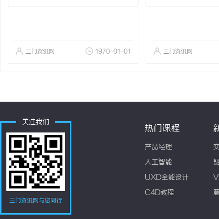
三门资讯网
1970-01-01
三门资讯网
关注我们
热门课程
产品经理
人工智能
UXD全能设计
V
C4D教程
三门资讯网与您同行