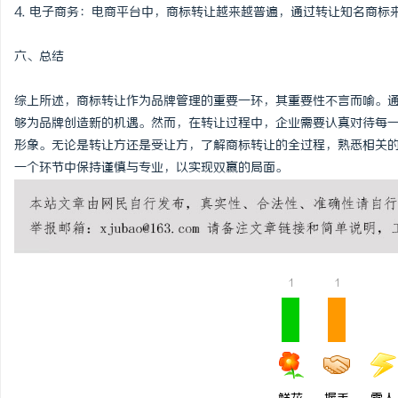
4. 电子商务：电商平台中，商标转让越来越普遍，通过转让知名商标
六、总结
综上所述，商标转让作为品牌管理的重要一环，其重要性不言而喻。
够为品牌创造新的机遇。然而，在转让过程中，企业需要认真对待每
形象。无论是转让方还是受让方，了解商标转让的全过程，熟悉相关
一个环节中保持谨慎与专业，以实现双赢的局面。
1
1