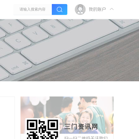
我的账户
三门资讯网
扫一扫二维码关注我们