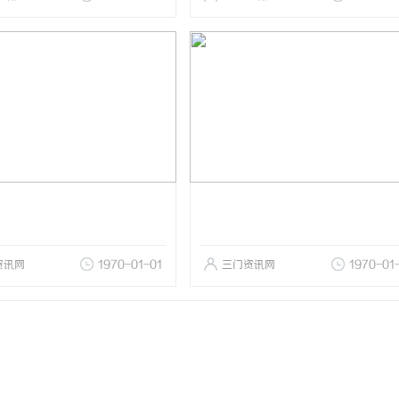
资讯网
1970-01-01
三门资讯网
1970-01