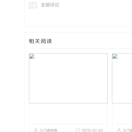
全部评论
相关阅读
三门资讯网
1970-01-01
三门