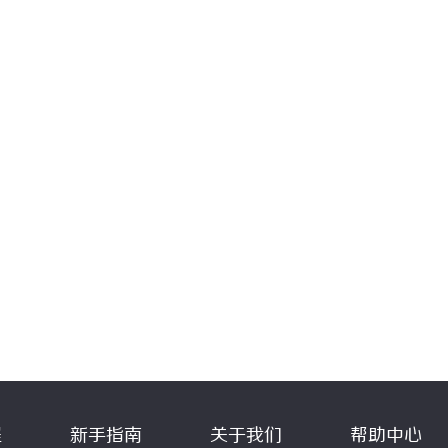
程
新手指南
关于我们
帮助中心