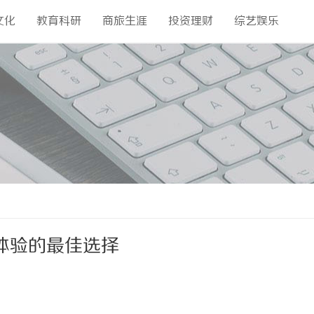
文化
教育科研
商旅生涯
投资理财
综艺娱乐
体验的最佳选择