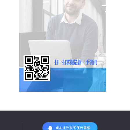
点击此处联系在线客服