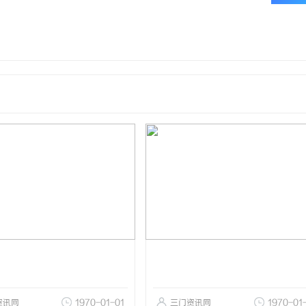
资讯网
1970-01-01
三门资讯网
1970-01