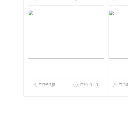
三门资讯网
1970-01-01
三门