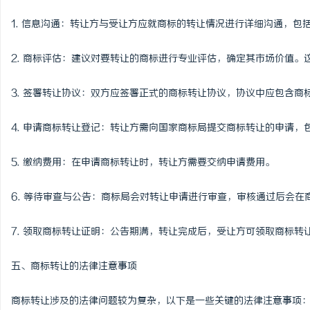
1. 信息沟通：转让方与受让方应就商标的转让情况进行详细沟通，包
2. 商标评估：建议对要转让的商标进行专业评估，确定其市场价值。
3. 签署转让协议：双方应签署正式的商标转让协议，协议中应包含
4. 申请商标转让登记：转让方需向国家商标局提交商标转让的申请
5. 缴纳费用：在申请商标转让时，转让方需要交纳申请费用。
6. 等待审查与公告：商标局会对转让申请进行审查，审核通过后会在
7. 领取商标转让证明：公告期满，转让完成后，受让方可领取商标转
五、商标转让的法律注意事项
商标转让涉及的法律问题较为复杂，以下是一些关键的法律注意事项