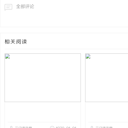
全部评论
相关阅读