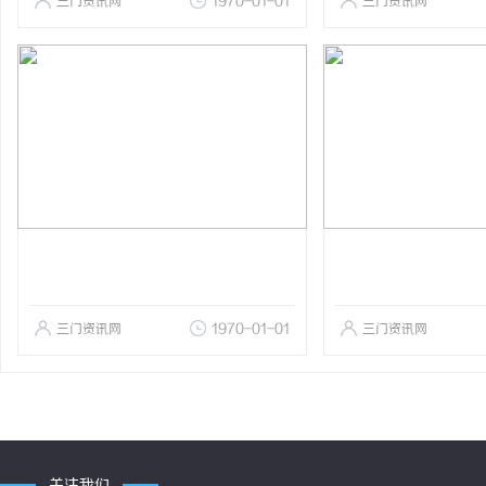
三门资讯网
1970-01-01
三门资讯网
三门资讯网
1970-01-01
三门资讯网