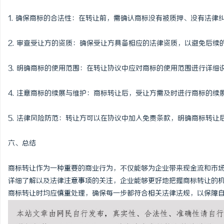
1. 确保商标的合法性：在转让前，需确认商标没有被质押、没有法律
2. 审查受让方的资质：确保受让方具备相应的法律资质，以避免后续
3. 明确商标的使用范围：在转让协议中应对商标的使用范围进行详细
4. 注意商标的续展与维护：商标转让后，受让方需及时进行商标的续
5. 法律风险防范：转让方可以在协议中加入免责条款，明确商标转让
六、总结
商标转让作为一种重要的商业行为，不仅能够为企业带来现金流和市
详细了解以及法律注意事项的关注，企业能够更好地把握商标转让的
商标转让时均应慎重处理，确保每一步都符合相关法律法规，以保障