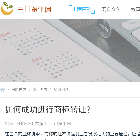
三门资讯网
生活百科
美食文化
教
网站首页
资讯列表
资讯内容
如何成功进行商标转让？
三
›
›
›
2026-06-30 发布于 三门资讯网
在当今商业环境中，
商标转让
不仅是创业者发展壮大的重要途径，也