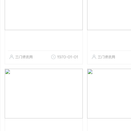
三门资讯网
1970-01-01
三门资讯网