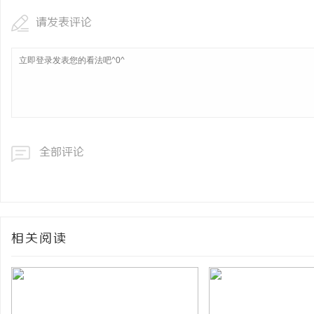
请发表评论
全部评论
相关阅读