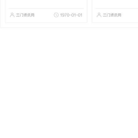
三门资讯网
1970-01-01
三门资讯网