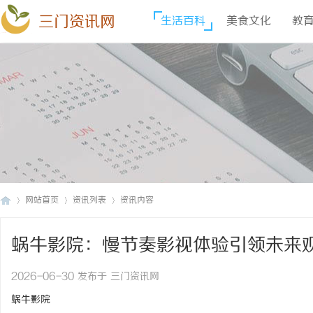
三门资讯网
生活百科
美食文化
教
网站首页
资讯列表
资讯内容
蜗牛影院：慢节奏影视体验引领未来
三
›
›
›
2026-06-30 发布于 三门资讯网
蜗牛影院