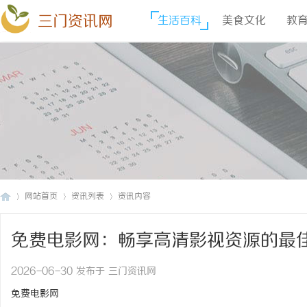
三门资讯网
生活百科
美食文化
教
网站首页
资讯列表
资讯内容
免费电影网：畅享高清影视资源的最
三
›
›
›
2026-06-30 发布于 三门资讯网
免费电影网