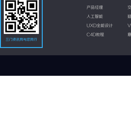
产品经理
人工智能
UXD全能设计
V
C4D教程
三门资讯网与您同行