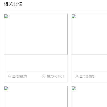
相关阅读
三门资讯网
1970-01-01
三门资讯网