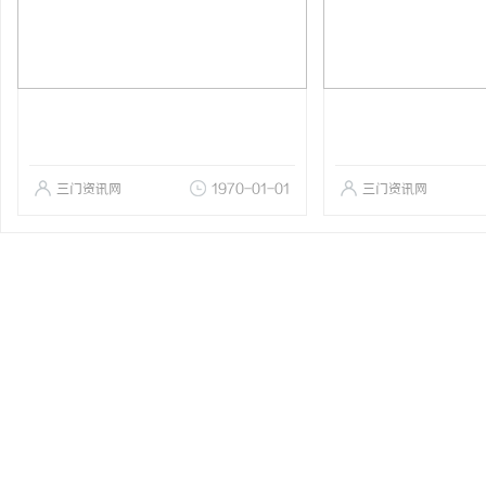
三门资讯网
1970-01-01
三门资讯网