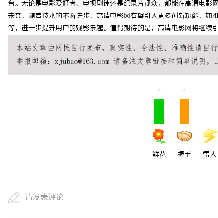
台。无论是电影爱好者、电视剧迷还是纪录片观众，都能在高清电影
贝净 AC 国际医疗实验
未来，随着技术的不断进步，高清电影网有望引入更多创新功能，如4
等，进一步提升用户的观影乐趣。值得期待的是，高清电影网将继续
全解析
讯
1
1
网
鲜花
握手
雷人
请发表评论