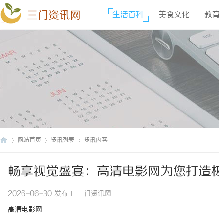
三门资讯网
生活百科
美食文化
教
网站首页
资讯列表
资讯内容
畅享视觉盛宴：高清电影网为您打造
三
›
›
›
2026-06-30 发布于 三门资讯网
高清电影网