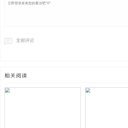
全部评论
相关阅读