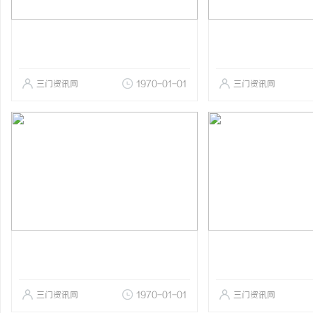
三门资讯网
1970-01-01
三门资讯网
三门资讯网
1970-01-01
三门资讯网