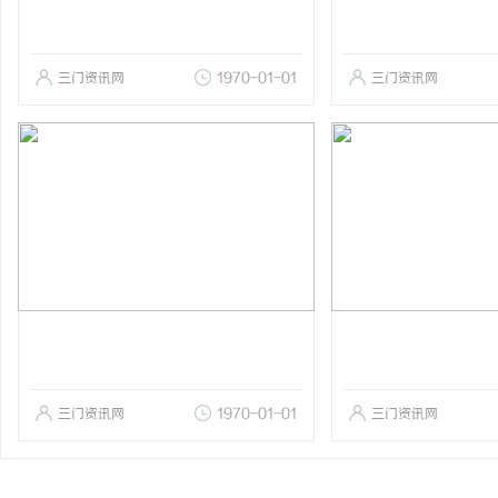
三门资讯网
1970-01-01
三门资讯网
三门资讯网
1970-01-01
三门资讯网