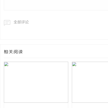
全部评论
相关阅读