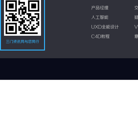
产品经理
人工智能
UXD全能设计
V
C4D教程
三门资讯网与您同行