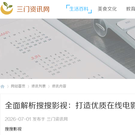
三门资讯网
生活百科
美食文化
教
网站首页
资讯列表
资讯内容
全面解析搜搜影视：打造优质在线电
三
›
›
›
2026-07-01 发布于 三门资讯网
搜搜影视