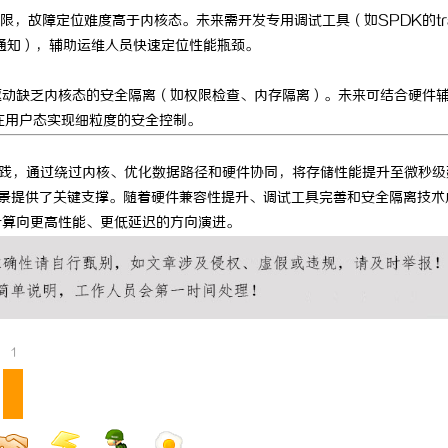
限，故障定位难度高于内核态。未来需开发专用调试工具（如SPDK的tr
成通知），辅助运维人员快速定位性能瓶颈。
驱动缺乏内核态的安全隔离（如权限检查、内存隔离）。未来可结合硬件
），在用户态实现细粒度的安全控制。
加速实践，通过绕过内核、优化数据路径和硬件协同，将存储性能提升至微秒
能场景提供了关键支撑。随着硬件兼容性提升、调试工具完善和安全隔离技术
计算向更高性能、更低延迟的方向演进。
1