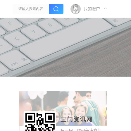
我的账户
三门资讯网
扫一扫二维码关注我们