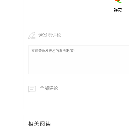
鲜花
请发表评论
全部评论
相关阅读