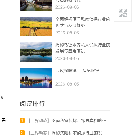
清洁的新时代
2026-08-06
全面解析厦门私家侦探行业的
现状与发展趋势
2026-08-05
揭秘乌鲁木齐私人侦探行业的
发展与应用前景
2026-08-05
武汉配眼镜 上海配眼镜
2026-08-05
0万
阅读排行
，实
1
[业界动态]
济南私家侦探：探寻真相的隐秘守护者
2
[业界动态]
揭秘沈阳私家侦探行业的发展与应用：专业侦探服务的全方位解析