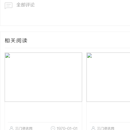
全部评论
相关阅读
三门资讯网
1970-01-01
三门资讯网