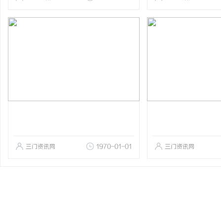
三门资讯网
1970-01-01
三门资讯网