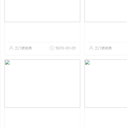
三门资讯网
1970-01-01
三门资讯网