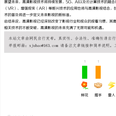
展望未来，高清影视技术将持续发展，5G、AI以及云计算技术的融
贝净 AC 国际医疗实验
（VR）、增强现实（AR）等新兴技术的应用也将与高清影视结合，
术的普及将进一步定义未来影视的新标准。
全解析
讯
总结来说，高清影视已经深刻改变了影视行业和观众的观看习惯，其
相关技术的不断突破，高清影视的未来充满了无限可能和机遇。
1
1
网
鲜花
握手
雷人