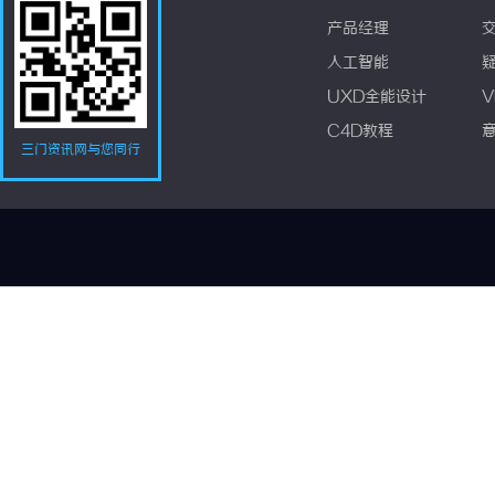
产品经理
人工智能
UXD全能设计
V
C4D教程
三门资讯网与您同行