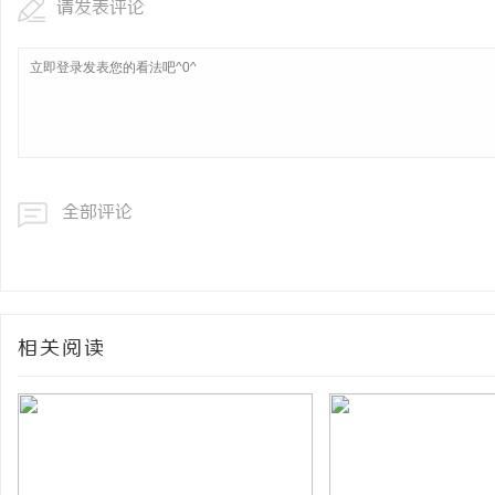
请发表评论
全部评论
相关阅读