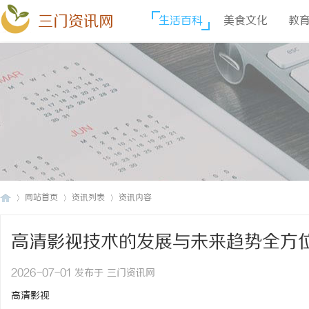
三门资讯网
生活百科
美食文化
教
网站首页
资讯列表
资讯内容
高清影视技术的发展与未来趋势全方
三
›
›
›
2026-07-01 发布于 三门资讯网
高清影视