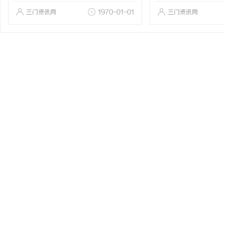
三门资讯网
1970-01-01
三门资讯网