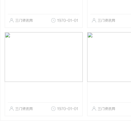
三门资讯网
1970-01-01
三门资讯网
三门资讯网
1970-01-01
三门资讯网