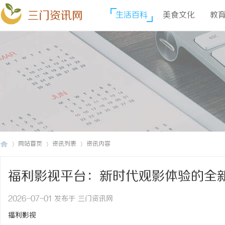
三门资讯网
生活百科
美食文化
教
网站首页
资讯列表
资讯内容
福利影视平台：新时代观影体验的全
三
›
›
›
2026-07-01 发布于 三门资讯网
福利影视