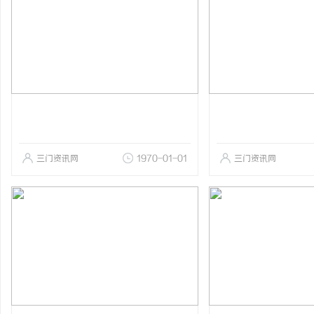
三门资讯网
1970-01-01
三门资讯网