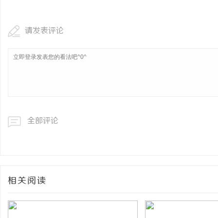
请发表评论
全部评论
相关阅读