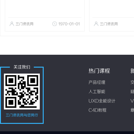
三门资讯网
1970-01-01
三门资讯网
关注我们
热门课程
产品经理
人工智能
UXD全能设计
V
C4D教程
三门资讯网与您同行