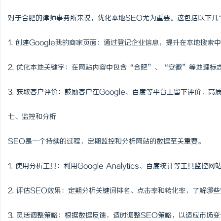
对于合肥的律师事务所来说，优化本地SEO尤为重要。这包括以下几
1. 创建Google我的商家页面：通过登记企业信息，提升在本地搜索
2. 优化本地关键字：在网站内容中包含“合肥”、“安徽”等地理标
3. 获取客户评价：鼓励客户在Google、百度等平台上留下评价，
七、监控和分析
SEO是一个持续的过程，定期监控和分析网站的数据至关重要。
1. 使用分析工具：利用Google Analytics、百度统计等工具监
2. 评估SEO效果：定期分析关键词排名、点击率和转化率，了解哪
3. 灵活调整策略：根据数据反馈，适时调整SEO策略，以适应市场