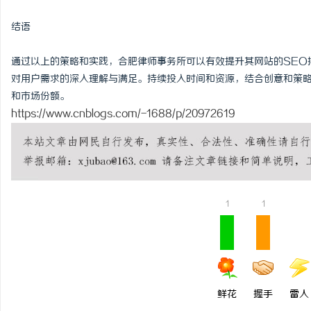
结语
通过以上的策略和实践，合肥律师事务所可以有效提升其网站的SEO
对用户需求的深入理解与满足。持续投入时间和资源，结合创意和策
和市场份额。
https://www.cnblogs.com/-1688/p/20972619
1
1
鲜花
握手
雷人