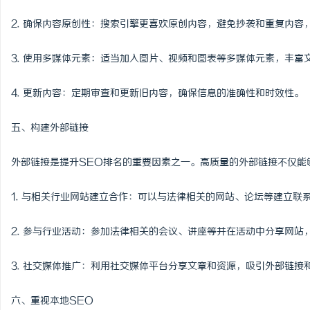
2. 确保内容原创性：搜索引擎更喜欢原创内容，避免抄袭和重复内容
3. 使用多媒体元素：适当加入图片、视频和图表等多媒体元素，丰
4. 更新内容：定期审查和更新旧内容，确保信息的准确性和时效性。
五、构建外部链接
外部链接是提升SEO排名的重要因素之一。高质量的外部链接不仅能
1. 与相关行业网站建立合作：可以与法律相关的网站、论坛等建立联
2. 参与行业活动：参加法律相关的会议、讲座等并在活动中分享网站
3. 社交媒体推广：利用社交媒体平台分享文章和资源，吸引外部链接
六、重视本地SEO