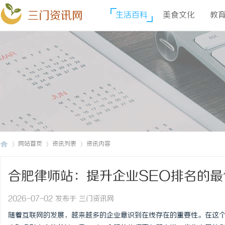
三门资讯网
生活百科
美食文化
教
网站首页
资讯列表
资讯内容
合肥律师站：提升企业SEO排名的最
三
›
›
›
2026-07-02 发布于 三门资讯网
随着互联网的发展，越来越多的企业意识到在线存在的重要性。在这个