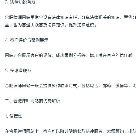
3. 法律知识普及
揭秘！专业充电桩项目软
合肥律师网站常常会设有法律知识专栏，分享法律相关的知识、案例
哪些行业秘诀？
讯
益，也为普通大众普及法律知识，提升法律意识。
4. 客户评价与案例展示
网站还会展示客户的评价、成功案例分析等，增加潜在客户的信任感
5. 多渠道联系
网
合肥律师网站一般会提供多种联系方式，包括电话、邮箱、微信等，
二、合肥律师网站的优势解析
1. 便捷性
在合肥律师网站上，客户可以随时随地获取法律服务，无需预约、排