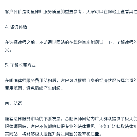
客户评价是衡量律师服务质量的重要参考，大家可以在网站上查看其
4. 咨询体验
在选择律师之前，不妨通过网站的在线咨询功能测试一下，了解律师
义。
5. 了解收费方式
在明确律师服务费用结构后，客户可以根据自身的经济状况选择合适
费用范围，避免后续产生纠纷。
四、结语
随着法律服务市场的不断发展，合肥律师网站为广大群众提供了极大
肥律师网站，客户不仅能够获得专业的法律意见，还能广泛获取法律
其网站，将能够极大地提升解决问题的效率和质量。