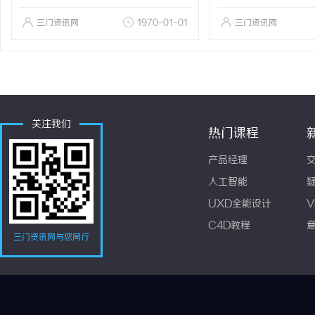
三门资讯网
1970-01-01
三门资讯网
关注我们
热门课程
产品经理
人工智能
UXD全能设计
V
C4D教程
三门资讯网与您同行