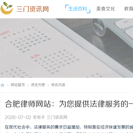
三门资讯网
生活百科
美食文化
教
网站首页
资讯列表
资讯内容
合肥律师网站：为您提供法律服务的
三
›
›
›
2026-07-02 发布于 三门资讯网
在现代社会中，法律服务的需求日益增加，特别是在经济快速发展的