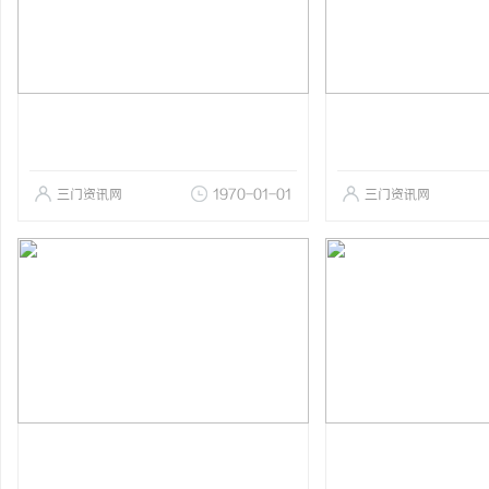
三门资讯网
1970-01-01
三门资讯网