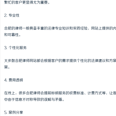
繁忙的客户更显得尤为重要。
2. 专业性
合肥的律师一般具备丰富的法律专业知识和实践经验，网站上提供的
和可靠性。
3. 个性化服务
大多数合肥律师网站都会根据客户的需求提供个性化的法律建议和方
案。
4. 费用透明
在线上，很多合肥律师会提前标明服务的收费标准、计费方式等，让
中由于信息不对称导致的误解与矛盾。
5. 案例分享