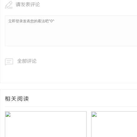
请发表评论
全部评论
相关阅读