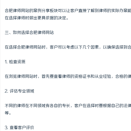
合肥律师网站的案例分享板块可以让客户直接了解到律师的实际办案
在选择律师时做出更具依据的决定。
三、如何选择合肥律师网站
在选择合肥律师网站时，客户可以考虑以下几个因素，以确保选择到
1. 检查资质
在浏览律师网站时，首先要查看律师的资格证书和从业经验，合格的
2. 评估专业领域
不同的律师在不同领域有各自的专长，客户在选择时要根据自己的法
等。
3. 查看客户评价