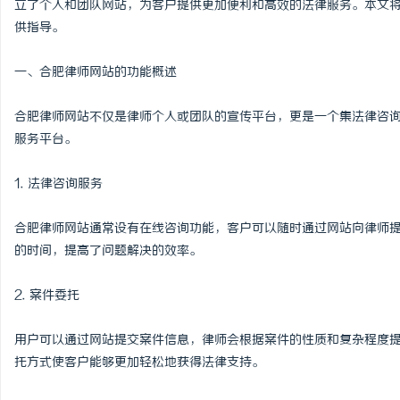
立了个人和团队网站，为客户提供更加便利和高效的法律服务。本文
供指导。
一、合肥律师网站的功能概述
门
合肥律师网站不仅是律师个人或团队的宣传平台，更是一个集法律咨
服务平台。
1. 法律咨询服务
合肥律师网站通常设有在线咨询功能，客户可以随时通过网站向律师
的时间，提高了问题解决的效率。
资
2. 案件委托
用户可以通过网站提交案件信息，律师会根据案件的性质和复杂程度
托方式使客户能够更加轻松地获得法律支持。