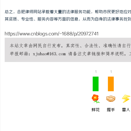
总之，合肥律师网站承载着大量的法律服务功能，帮助市民更好地应
其资质、专业性、服务内容等方面的信息，从而为自身的法律事务找
https://www.cnblogs.com/-1688/p/20972741
1
1
鲜花
握手
雷人