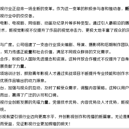
视行业正迎来一场全新的变革。作为这一变革的积极参与者和推动者，
新
视行业中的佼佼者。
电影、电视剧、网络剧、动画及纪录片等多种类型。通过引入最前沿的摄
技术，新视觉影视不仅提升了作品的视觉冲击力，更极大地丰富了观众的
与广度。公司组建了一支由行业顶尖编剧、导演、摄影师和后期制作团队
，努力传递正能量和社会价值，满足不同观众群体的文化需求。
合作，积极引入国际先进理念和资源。这种开放合作模式不仅提升了自身
展贡献了力量。
项培训计划，鼓励青年影视人才通过实战项目不断提升专业技能和创作水
优质作品输出的动力源泉。
台，加强与观众的互动，及时了解受众需求，调整内容策略。这种以用户
而出，赢得了广泛的认可和口碑。
视行业创新发展的先锋力量。凭借技术优势、内容优势及人才优势，新视
统。
影视有望引领行业迈向更高水平，开创影视创作和传播的新篇章。无论是
而受益，见证影视行业更加辉煌的明天！