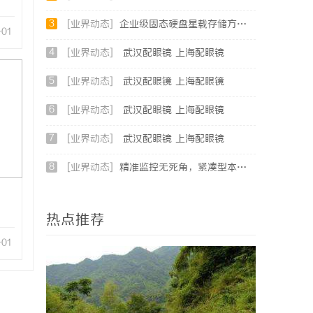
3
[业界动态]
企业级固态硬盘星载存储方案选购指南
-01
4
[业界动态]
武汉配眼镜 上海配眼镜
5
[业界动态]
武汉配眼镜 上海配眼镜
6
[业界动态]
武汉配眼镜 上海配眼镜
7
[业界动态]
武汉配眼镜 上海配眼镜
8
[业界动态]
精准监控无死角，紧凑型本安球机赋能安全管理
热点推荐
-01