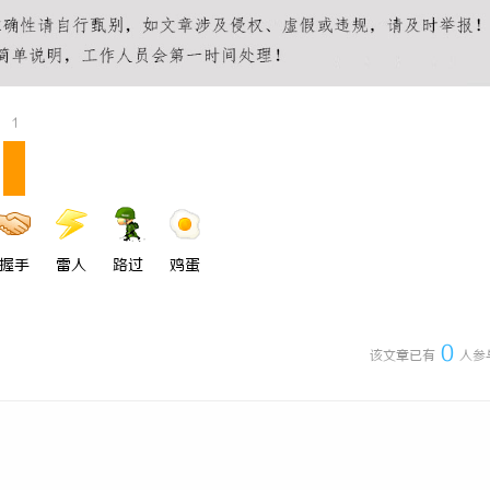
 国际医疗实验室，标准化研发体系
武汉配眼镜 上海配眼镜
1
握手
雷人
路过
鸡蛋
0
该文章已有
人参