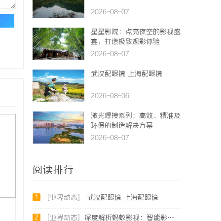
2026-08-07
论
星星影院：点亮夜空的影视盛
宴，打造极致观影体验
2026-08-07
武汉配眼镜 上海配眼镜
2026-08-06
激光焊接系列：高效、精准及
环保的制造解决方案
2026-08-07
阅读排行
1
[业界动态]
武汉配眼镜 上海配眼镜
2
[业界动态]
深度解析蚂蚁影视：智能影视平台的未来趋势与优势