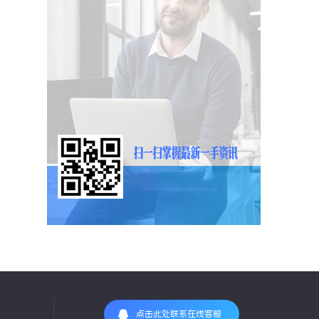
点击此处联系在线客服