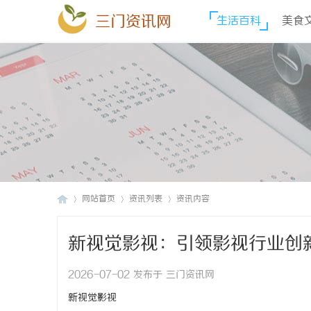
三门资讯网
生活百科
美食
网站首页
资讯列表
资讯内容
新视觉影视：引领影视行业创
三
›
›
›
2026-07-02 发布于 三门资讯网
新视觉影视