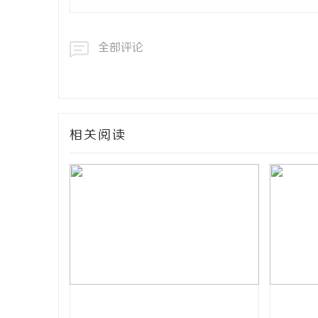
全部评论
相关阅读