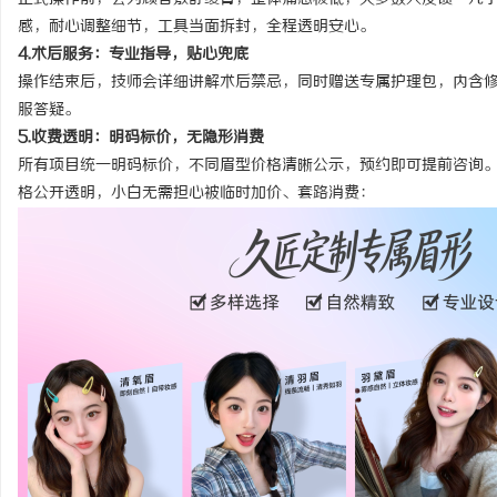
感，耐心调整细节，工具当面拆封，全程透明安心。
4.术后服务：专业指导，贴心兜底
操作结束后，技师会详细讲解术后禁忌，同时赠送专属护理包，内含
服答疑。
5.收费透明：明码标价，无隐形消费
所有项目统一明码标价，不同眉型价格清晰公示，预约即可提前咨询
格公开透明，小白无需担心被临时加价、套路消费
：