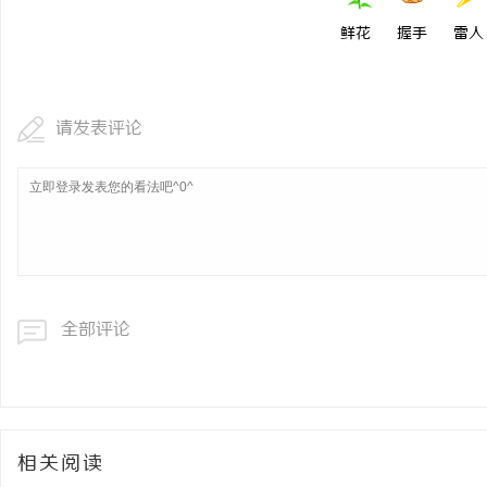
鲜花
握手
雷人
请发表评论
全部评论
相关阅读