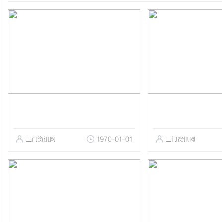
三门资讯网
1970-01-01
三门资讯网