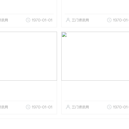
资讯网
1970-01-01
三门资讯网
1970-01
资讯网
1970-01-01
三门资讯网
1970-01