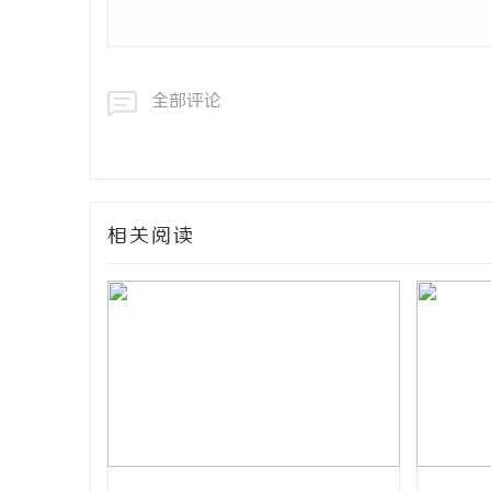
全部评论
相关阅读