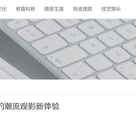
文化
教育科研
商旅生涯
投资理财
综艺娱乐
的潮流观影新体验