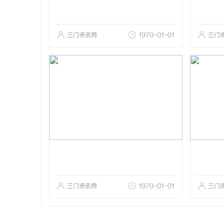
三门资讯网
1970-01-01
三门
三门资讯网
1970-01-01
三门