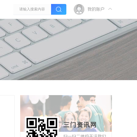
我的账户
三门资讯网
扫一扫二维码关注我们