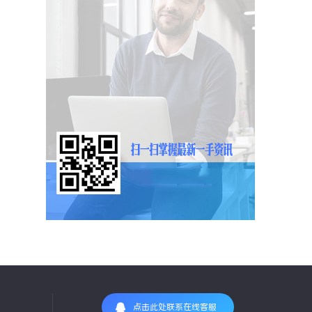
点击此处联系在线客服