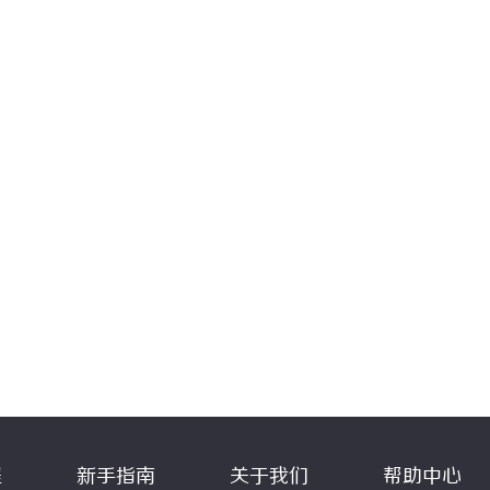
程
新手指南
关于我们
帮助中心