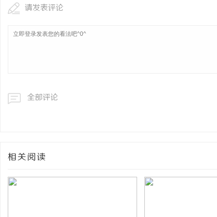
请发表评论
全部评论
相关阅读