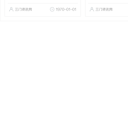
三门资讯网
1970-01-01
三门资讯网