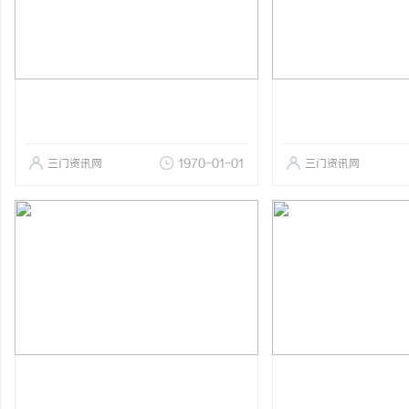
三门资讯网
1970-01-01
三门资讯网