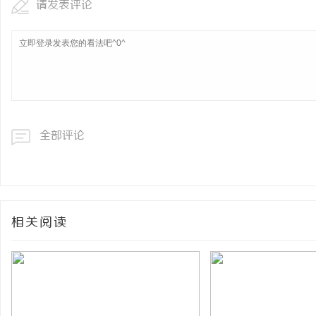
请发表评论
全部评论
相关阅读