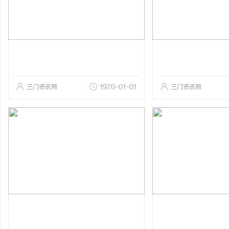
三门资讯网
1970-01-01
三门资讯网