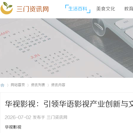
三门资讯网
生活百科
美食文化
教
网站首页
资讯列表
资讯内容
华视影视：引领华语影视产业创新与
三
›
›
›
2026-07-02 发布于 三门资讯网
华视影视