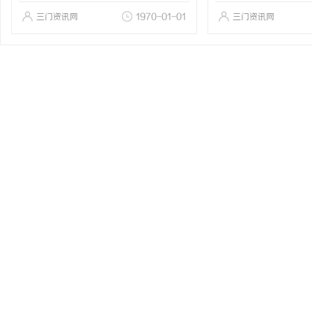
三门资讯网
1970-01-01
三门资讯网