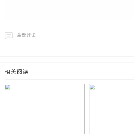
全部评论
相关阅读