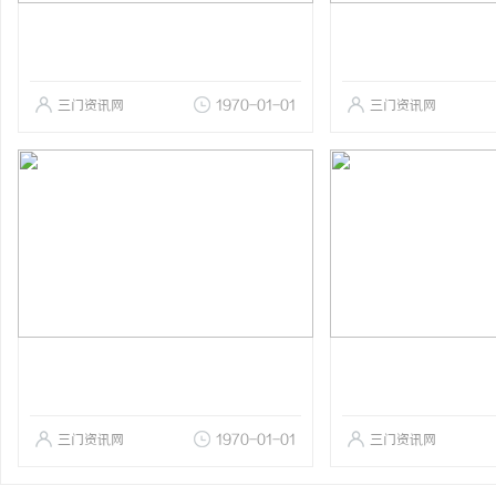
三门资讯网
1970-01-01
三门资讯网
三门资讯网
1970-01-01
三门资讯网