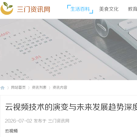
三门资讯网
生活百科
美食文化
教
网站首页
资讯列表
资讯内容
云视频技术的演变与未来发展趋势深
三
›
›
›
2026-07-02 发布于 三门资讯网
云视频