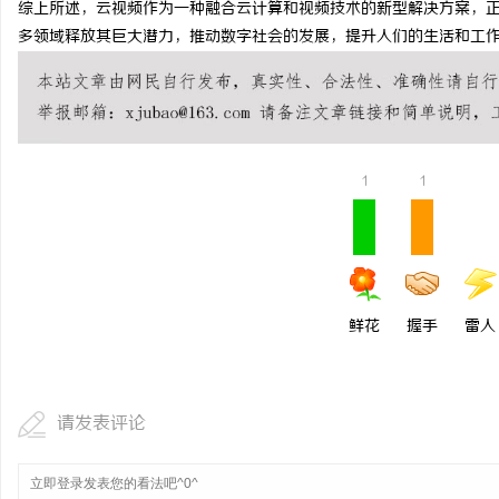
综上所述，云视频作为一种融合云计算和视频技术的新型解决方案，
贝净 AC 国际医疗实验
多领域释放其巨大潜力，推动数字社会的发展，提升人们的生活和工
全解析
讯
1
1
网
鲜花
握手
雷人
请发表评论