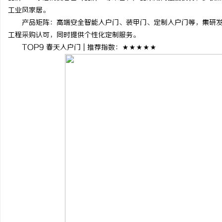
工业风家居。
产品矩阵：高端安全智能入户门、装甲门、定制入户门等，集研发
工程采购认可，同时提供个性化定制服务。
TOP9 春天入户门 | 推荐指数：★★★★★