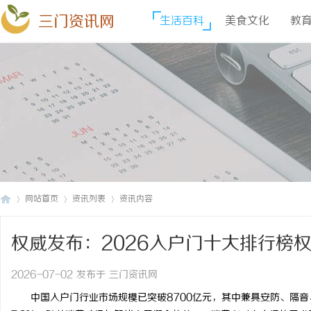
三门资讯网
生活百科
美食文化
教
网站首页
资讯列表
资讯内容
权威发布：2026入户门十大排行榜
三
›
›
›
2026-07-02 发布于 三门资讯网
中国入户门行业市场规模已突破8700亿元，其中兼具安防、隔音