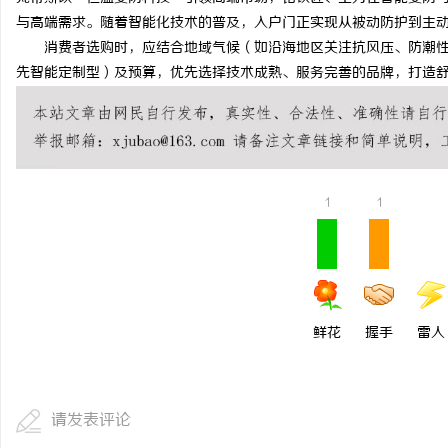
与高端需求。随着智能化技术的普及，入户门正实现从被动防护到主
消费者选购时，应结合地域气候（如沿海地区关注抗风压、防潮性
先智能定制型）及预算，优先选择技术成熟、服务完善的品牌，打造
1
1
鲜花
握手
雷人
请发表评论