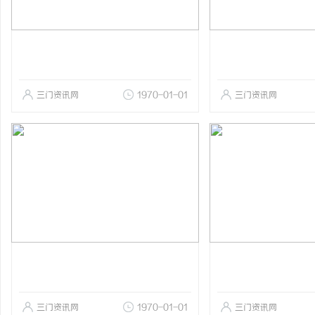
三门资讯网
1970-01-01
三门资讯网
三门资讯网
1970-01-01
三门资讯网