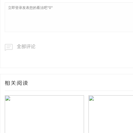
全部评论
相关阅读